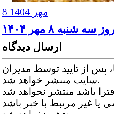
8 مهر 1404
شنبه ۸ مهر ۱۴۰۴
ارسال دیدگاه
پس از تایید توسط مدیران
سایت منتشر خواهد شد.
ی یا غیر مرتبط با خبر باشد