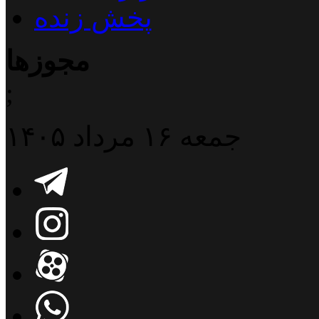
پخش زنده
مجوزها
;
جمعه ۱۶ مرداد ۱۴۰۵