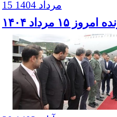
15 مرداد 1404
ز ۱۵ مرداد ۱۴۰۴