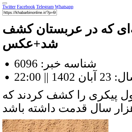
Twitter
Facebook
Telegram
Whatsapp
هزار ساله‌ای که در عربستان کشف
شد+عکس
شناسه خبر: 6096
|| 22:00
ل پیکری را کشف کردند که