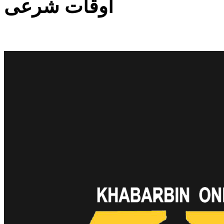
اوقات شرعی