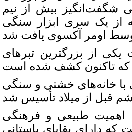
 شگفت‌انگیز بیش از نیم
ه از یک سری ابزار سنگی
کی از بزرگترین تبرهای
با خانه‌های خشتی و سنگی
 اهمیت طبیعی و فرهنگی
که دارای بقایای باستانی