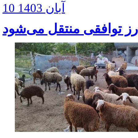
10 آبان 1403
 ارز توافقی منتقل می‌شود