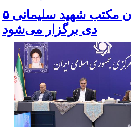
اختتامیه کنگره شعر و داستان مکتب شهید سلیمانی ۵
دی برگزار می‌شود