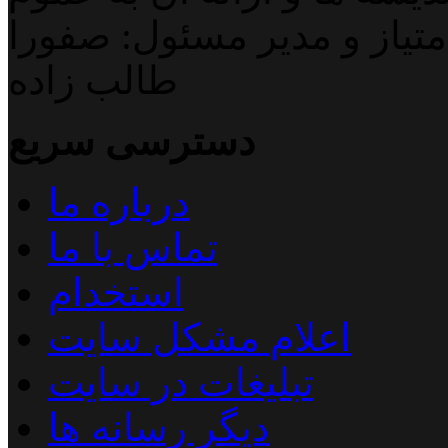
تیاز و مدیر مسئول: صفورا
طالب زاده
دسترسی سریع
درباره ما
تماس با ما
استخدام
اعلام مشکل سایت
تبلیغات در سایت
دیگر رسانه ها