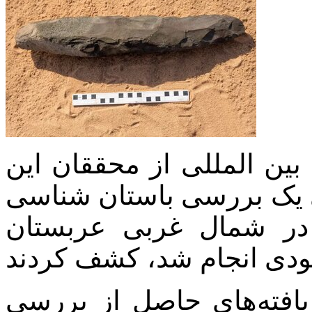
 بین المللی از محققان این
 یک بررسی باستان شناسی
در شمال غربی عربستان
دی انجام شد، کشف کردند
یافته‌های حاصل از بررسی