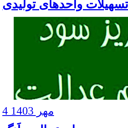
سهیلات واحدهای تولیدی
4 مهر 1403