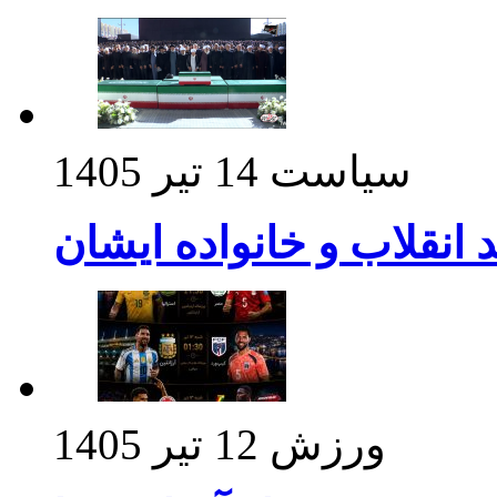
سیاست
14 تیر 1405
د انقلاب و خانواده ایشان
ورزش
12 تیر 1405