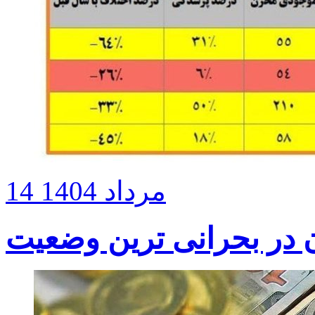
14 مرداد 1404
 در بحرانی ترین وضعیت