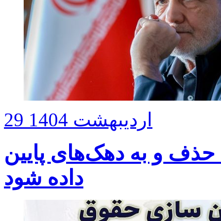
29 اردیبهشت 1404
 حذف و به دهک‌های پایین
داده شود