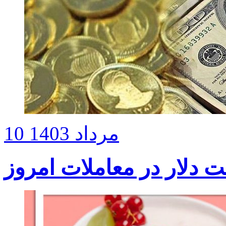
10 مرداد 1403
 دلار ‌در معاملات امروز