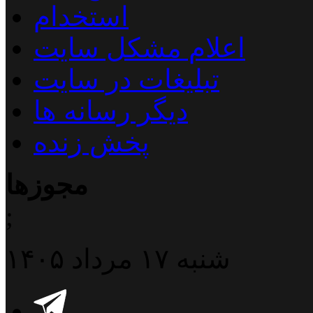
استخدام
اعلام مشکل سایت
تبلیغات در سایت
دیگر رسانه ها
پخش زنده
مجوزها
;
شنبه ۱۷ مرداد ۱۴۰۵