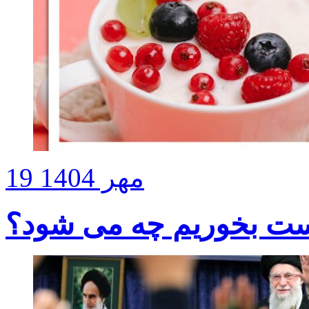
19 مهر 1404
ست بخوریم چه می شود؟