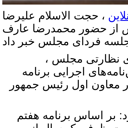
لاین
،
حجت الاسلام علیرضا
 از حضور محمدرضا عارف
ی نظارتی مجلس ،
نامه‌های اجرایی برنامه
ر معاون اول رئیس جمهور
 بر اساس برنامه هفتم