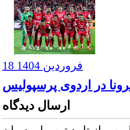
18 فروردین 1404
ارسال دیدگاه