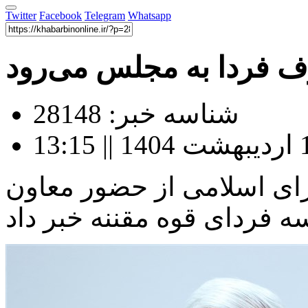
Twitter
Facebook
Telegram
Whatsapp
ف فردا به مجلس می‌رود
شناسه خبر: 28148
ی اسلامی از حضور معاون