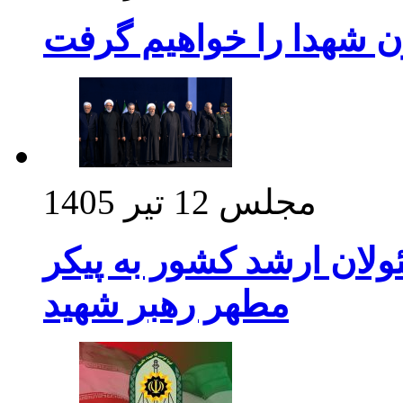
ن شهدا را خواهیم گرفت
مجلس
12 تیر 1405
ولان ارشد کشور به پیکر
مطهر رهبر شهید