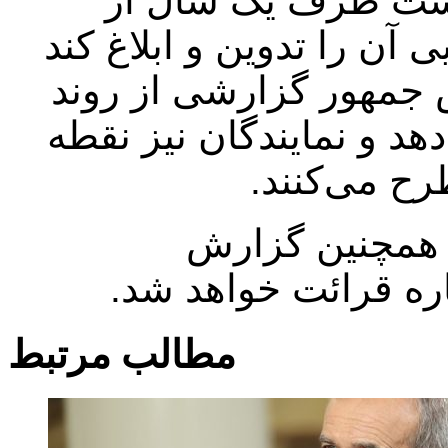
ست ظرف یک سال از
ی آن را تدوین و ابلاغ کند
 جمهور گزارشی از روند
دهد و نمایندگان نیز نقطه
ح می‌کنند.
 همچنین گزارش
ره قرائت خواهد شد.
مطالب مرتبط