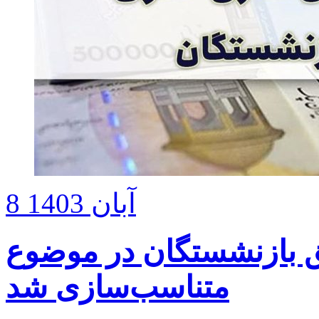
8 آبان 1403
 بازنشستگان در موضوع
متناسب‌سازی شد