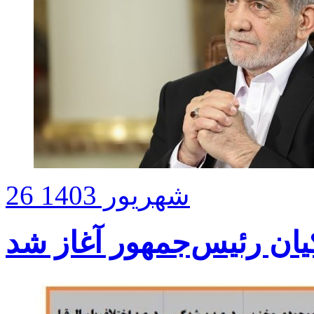
26 شهریور 1403
ن رئیس‌جمهور آغاز شد