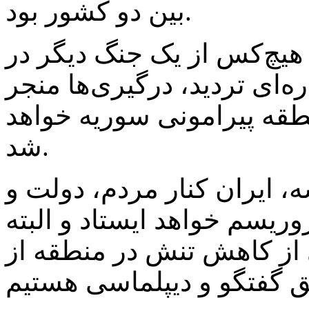
بین دو کشور بود.
 هیچ‌کس از یک جنگ دیگر در
ه‌ای تردید، درگیری‌ها منجر
قه پیرامونی سوریه خواهد
شد.
 ایران کنار مردم، دولت و
ریسم خواهد ایستاد و البته
 از کاهش تنش در منطقه از