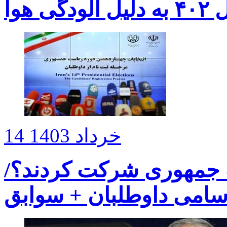
14 خرداد 1403
ت جمهوری شرکت کردند؟/
سامی داوطلبان + سوابق