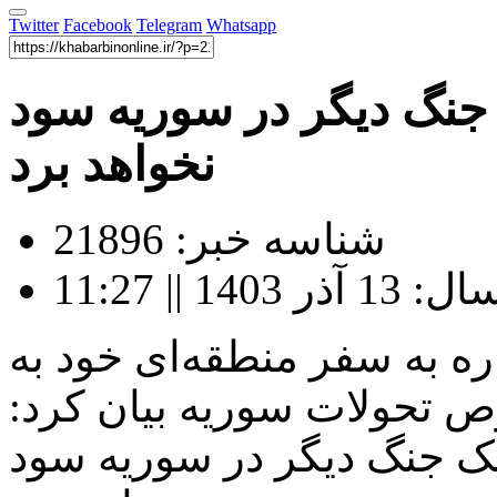
Twitter
Facebook
Telegram
Whatsapp
جنگ دیگر در سوریه سود
نخواهد برد
شناسه خبر: 21896
1 || 11:27
ره به سفر منطقه‌ای خود به
ص تحولات سوریه بیان کرد:
یک جنگ دیگر در سوریه سود