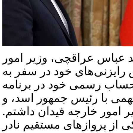
د عباس عراقچی، وزیر امور
ایزنی‌های خود در سفر به
حساب رسمی خود در برنامه
می با رئیس جمهور اسد، و
ر امور خارجه فیدان داشتم.
ی از پروازهای مستقیم نادر