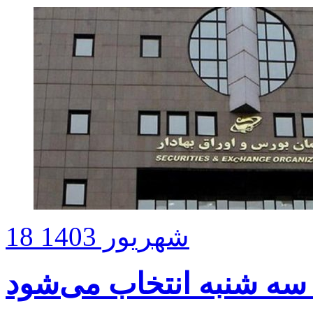
18 شهریور 1403
ه شنبه انتخاب می‌شود