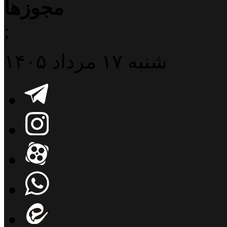
مجوزها
;
شنبه ۱۷ مرداد ۱۴۰۵