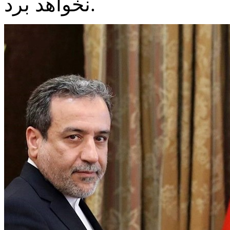
نخواهد برد.