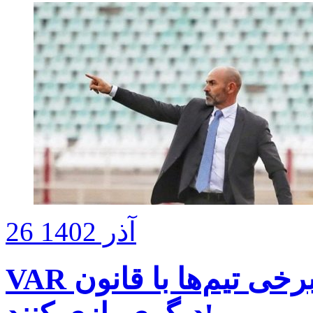
26 آذر 1402
VAR باید برای همه باشد نه اینکه برخی تیم‌ها با قانون