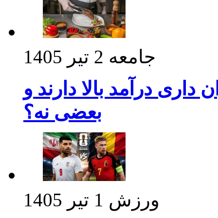
جامعه
2 تیر 1405
داری درآمد بالا دارند و
بعضی نه؟
ورزش
1 تیر 1405