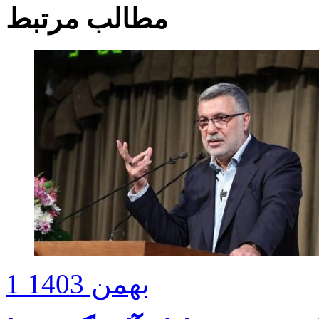
مطالب مرتبط
1 بهمن 1403