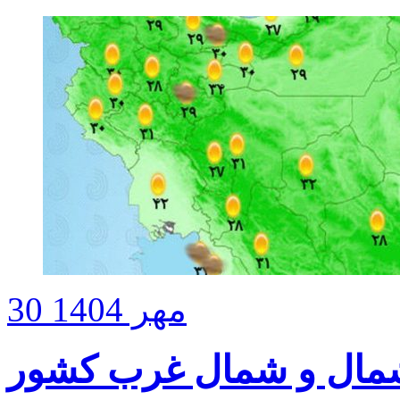
30 مهر 1404
شمال و شمال غرب کشور