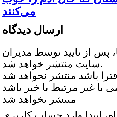
می‌کنند
ارسال دیدگاه
پس از تایید توسط مدیران
سایت منتشر خواهد شد.
ی یا غیر مرتبط با خبر باشد
منتشر نخواهد شد
، ابتدا وارد حساب كاربری