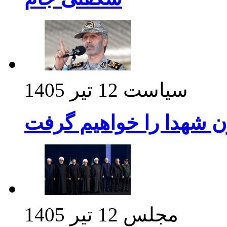
سیاست
12 تیر 1405
ن شهدا را خواهیم گرفت
مجلس
12 تیر 1405