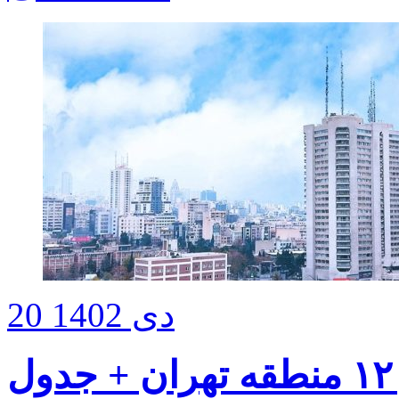
20 دی 1402