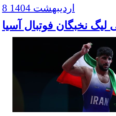
8 اردیبهشت 1404
ی لیگ نخبگان فوتبال آسیا