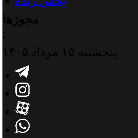
پخش زنده
مجوزها
;
پنجشنبه ۱۵ مرداد ۱۴۰۵