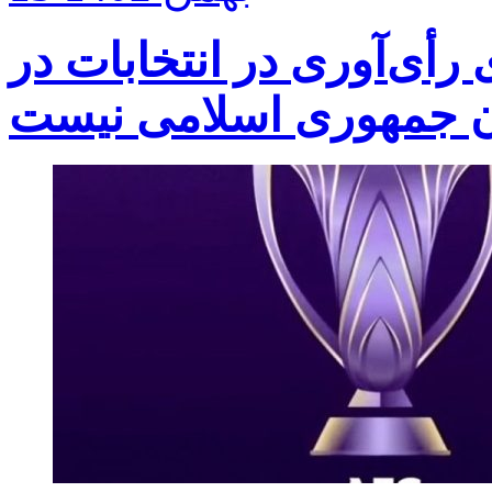
أی‌آوری در انتخابات در
 جمهوری اسلامی نیست