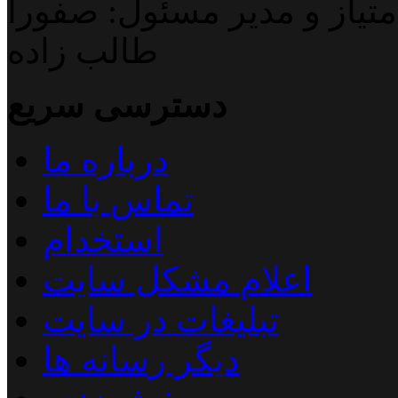
تیاز و مدیر مسئول: صفورا
طالب زاده
دسترسی سریع
درباره ما
تماس با ما
استخدام
اعلام مشکل سایت
تبلیغات در سایت
دیگر رسانه ها