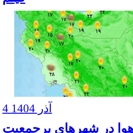
4 آذر 1404
هوا در شهرهای پرجمعیت