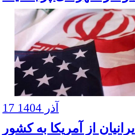
17 آذر 1404
رانیان از آمریکا به کشور