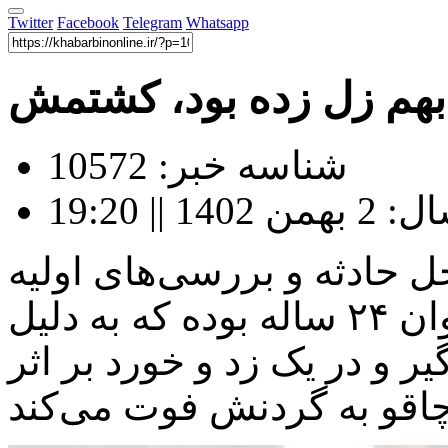
Twitter
Facebook
Telegram
Whatsapp
شناسه خبر: 10572
|| 19:20
ل حادثه و بررسی‌های اولیه
متوجه شدند که مقتول یک جوان ۲۴ ساله بوده که به دلیل
یر و در یک زد و خورد بر اثر