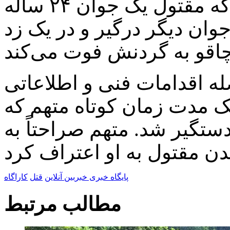
بررسی‌های اولیه متوجه شدند که مقتول یک جوان ۲۴ ساله
 جوان دیگر درگیر و در یک زد
له اقدامات فنی و اطلاعاتی
یک مدت زمان کوتاه متهم که
ی و دستگیر شد. متهم صراحتاً به
پایگاه خبری خبربین آنلاین
قتل
کاراگاه
مطالب مرتبط