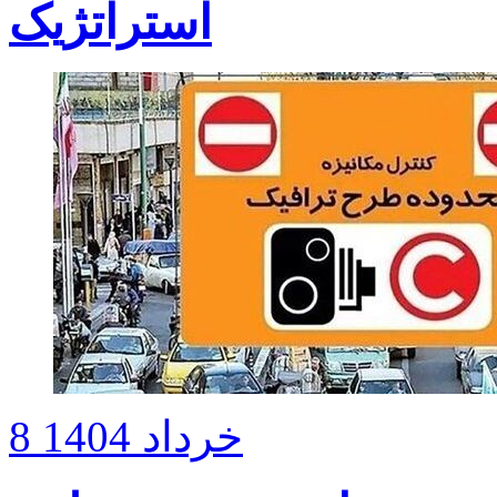
استراتژیک
8 خرداد 1404