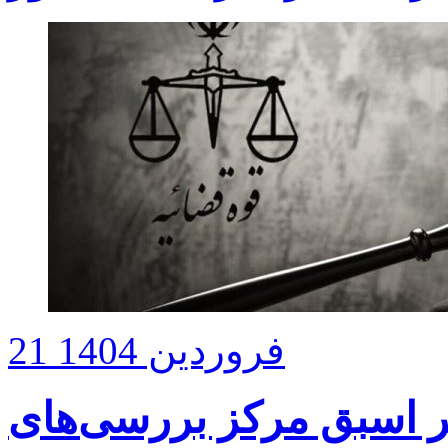
21 فروردین 1404
یر اسبق مرکز بررسی‌های