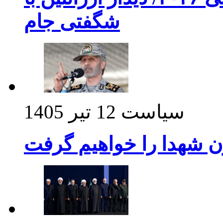
شگفتی جام
سیاست
12 تیر 1405
ن شهدا را خواهیم گرفت