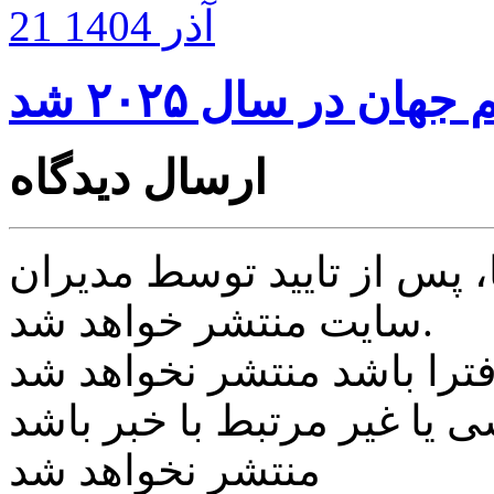
21 آذر 1404
ن در سال ۲۰۲۵ شد
ارسال دیدگاه
پس از تایید توسط مدیران
سایت منتشر خواهد شد.
ی یا غیر مرتبط با خبر باشد
منتشر نخواهد شد