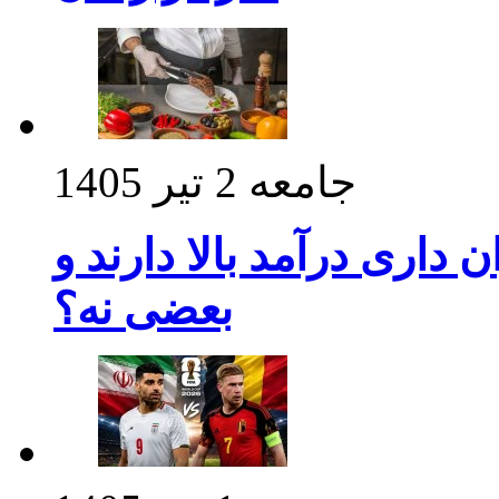
جامعه
2 تیر 1405
داری درآمد بالا دارند و
بعضی نه؟