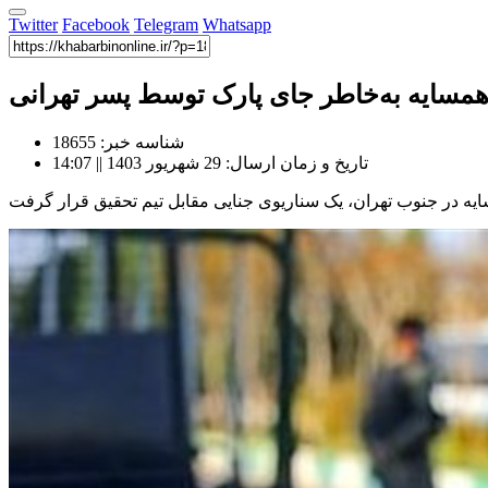
Twitter
Facebook
Telegram
Whatsapp
شناسه خبر: 18655
تاریخ و زمان ارسال: 29 شهریور 1403 || 14:07