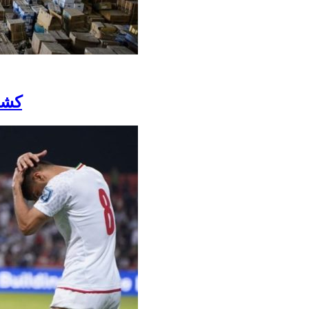
کشف ۱۰۰ میلیارد تومانی ک