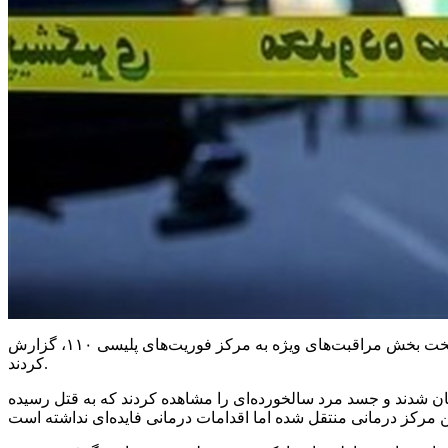
؛ شهریور ماه امسال، کارکنان انتظامات یکی از بیمارستان‌های تهران مرگ مشکوک مرد سالخورده‌ای را روی تخت بخش مراقبت‌های ویژه به مرکز فوریت‌های پلیسی ۱۱۰، گزارش
کردند.
ن شدند و جسد مرد سالخورده‌ای را مشاهده کردند که به قتل رسیده