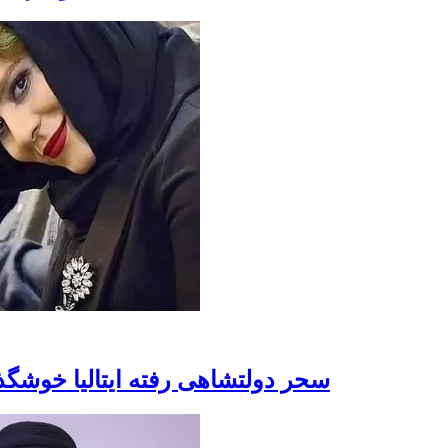
سحر دولتشاهی رفته ایتالیا خوشگ