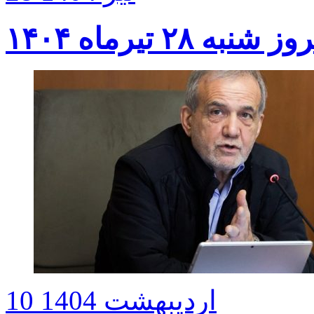
۲ تیرماه ۱۴۰۴
10 اردیبهشت 1404