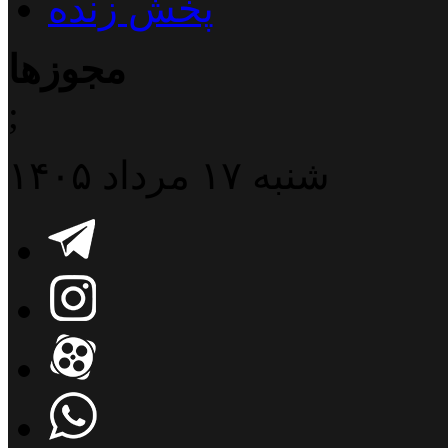
پخش زنده
مجوزها
;
شنبه ۱۷ مرداد ۱۴۰۵