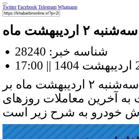
Twitter
Facebook
Telegram
Whatsapp
اردیبهشت ماه
شناسه خبر: 28240
قیمت خودرو در بازار آزاد امروز سه‌شنبه ۲ اردیبهشت ماه بر
به آخرین معاملات روز‌های