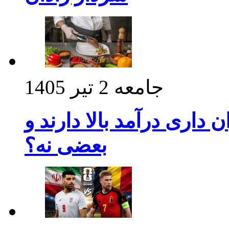
جامعه
2 تیر 1405
داری درآمد بالا دارند و
بعضی نه؟