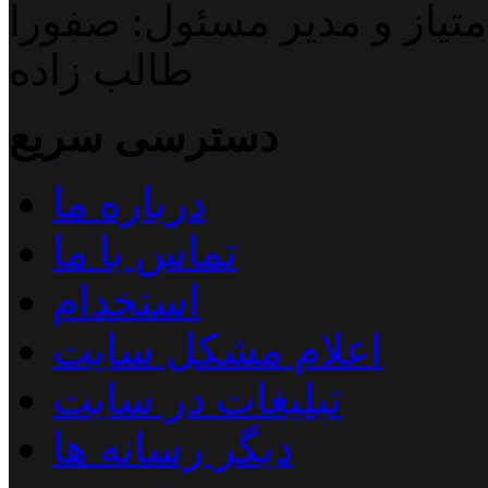
تیاز و مدیر مسئول: صفورا
طالب زاده
دسترسی سریع
درباره ما
تماس با ما
استخدام
اعلام مشکل سایت
تبلیغات در سایت
دیگر رسانه ها