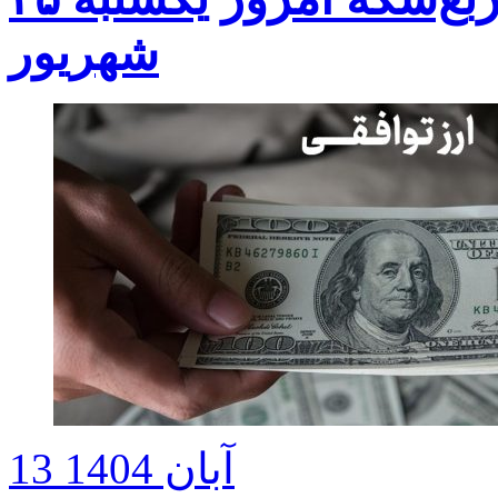
شهریور
13 آبان 1404