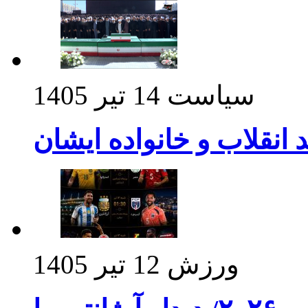
سیاست
14 تیر 1405
د انقلاب و خانواده ایشان
ورزش
12 تیر 1405