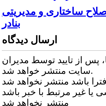
صلاح ساختاری و مدیریتی
بنادر
ارسال دیدگاه
پس از تایید توسط مدیران
سایت منتشر خواهد شد.
ی یا غیر مرتبط با خبر باشد
منتشر نخواهد شد