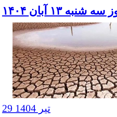
به ۱۳ آبان ۱۴۰۴
29 تیر 1404