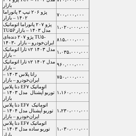
بازار
پژو ۲۰۶ تیپ ۳ پانوراما
۷۰۰،۰۰۰،۰۰۰
۱۴۰۲ – بازار
پژو ۲۰۷ پانوراما اتوماتیک
۱،۰۲۰،۰۰۰،۰۰۰
TU۵P مدل ۱۴۰۳ – بازار
پژو ۲۰۷ دنده‌ای TU۵-
۸۱۵،۰۰۰،۰۰۰
۱۴۰۳- ایران‌خودرو – بازار
تارا اتوماتیک v۲ مدل ۱۴۰۳
۱،۰۳۵،۰۰۰،۰۰۰
– بازار
تارا اتوماتیک v۲ مدل ۱۴۰۲
۹۶۰,۰۰۰،۰۰۰
– بازار
رانا پلاس ۱۴۰۳ –
۷۵۰،۰۰۰،۰۰۰
ایران‌خودرو – بازار
دنا پلاس EF۷ اتوماتیک
۱،۱۶۰،۰۰۰،۰۰۰
توربو آپشنال مدل ۱۴۰۳ –
بازار
دنا پلاس EF۷ اتوماتیک
۱،۲۳۰،۰۰۰،۰۰۰
توربو آپشنال مدل ۱۴۰۴ –
ایران‌خودرو – بازار
دنا پلاس EF۷ اتوماتیک
۱،۰۳۰،۰۰۰،۰۰۰
توربو ساده مدل ۱۴۰۳ –
بازار