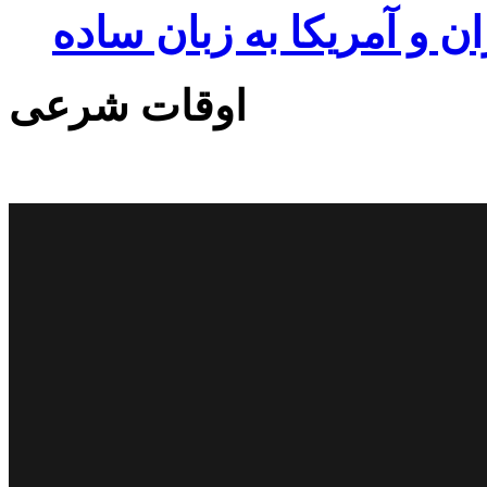
ان و آمریکا به زبان ساده
اوقات شرعی