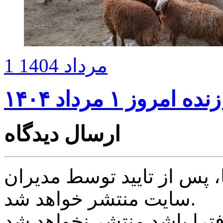
1 مرداد 1404
مروز ۱ مرداد ۱۴۰۴
ارسال دیدگاه
پس از تایید توسط مدیران
سایت منتشر خواهد شد.