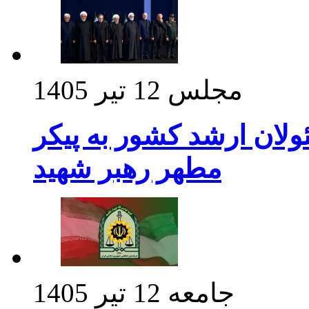
مجلس
12 تیر 1405
ولان ارشد کشور به پیکر
مطهر رهبر شهید
جامعه
12 تیر 1405