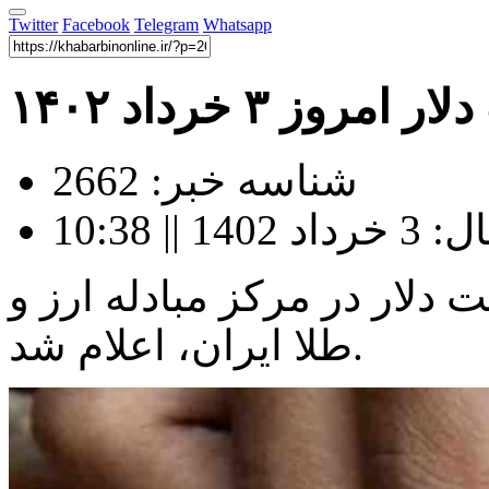
Twitter
Facebook
Telegram
Whatsapp
امروز ۳ خرداد ۱۴۰۲
شناسه خبر: 2662
| 10:38
3 خرداد) قیمت دلار در مرکز مبادله ارز و
طلا ایران، اعلام شد.