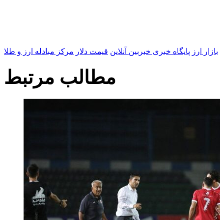
بازار ارز
پایگاه خبری خبربین آنلاین
قیمت دلار
مرکز مبادله ارز و طلا
مطالب مرتبط