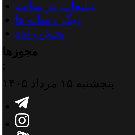
تبلیغات در سایت
دیگر رسانه ها
پخش زنده
مجوزها
;
پنجشنبه ۱۵ مرداد ۱۴۰۵