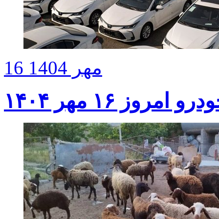
16 مهر 1404
امروز ۱۶ مهر ۱۴۰۴