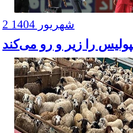
2 شهریور 1404
لیس را زیر و رو می‌کند