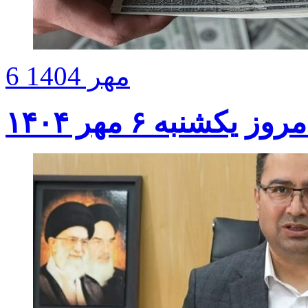
6 مهر 1404
کشنبه ۶ مهر ۱۴۰۴