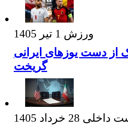
ورزش
1 تیر 1405
ک از دست یوزهای ایرانی
گریخت
ت داخلی
28 خرداد 1405