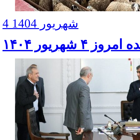
4 شهریور 1404
 ۴ شهریور ۱۴۰۴