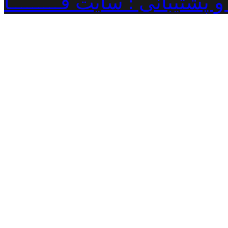
پشتیبانی : سایت فـــــــــا