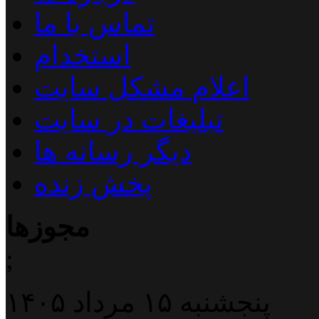
تماس با ما
استخدام
اعلام مشکل سایت
تبلیغات در سایت
دیگر رسانه ها
پخش زنده
مجوزها
;
پنجشنبه ۱۵ مرداد ۱۴۰۵