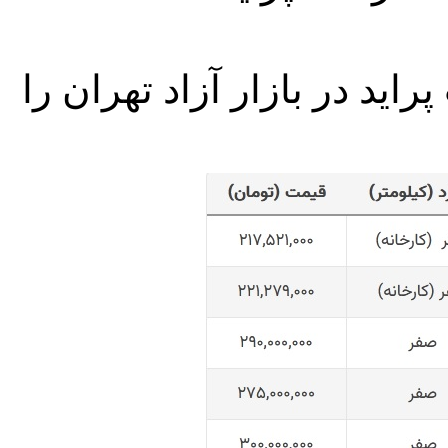
اید در بازار آزاد تهران را