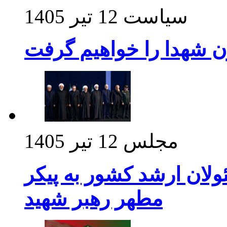
سیاست
12 تیر 1405
ن شهدا را خواهیم گرفت
مجلس
12 تیر 1405
ولان ارشد کشور به پیکر
مطهر رهبر شهید