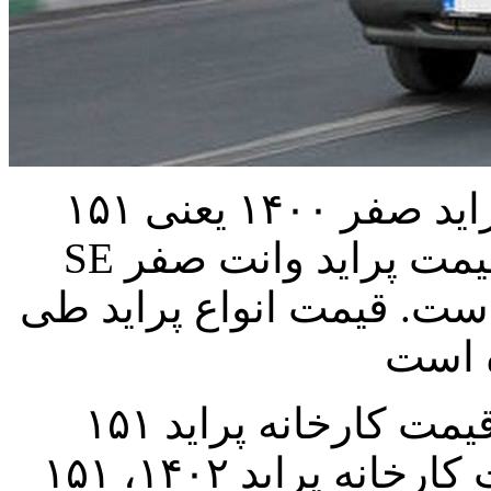
: قیمت پراید صفر ۱۴۰۰ یعنی ۱۵۱
SE حوالی ۲۷۵ میلیون تومان است؛ قیمت پراید وانت صفر
یون تومان است. قیمت انواع پراید طی
قیمت کارخانه پراید ۱۵۱ SE لاینر ۲۲۱ میلیون تومان اعلام
شده است است. قیمت کارخانه پراید ۱۴۰۲، ۱۵۱ SE به ۲۱۷