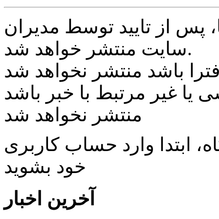
پس از تایید توسط مدیران
سایت منتشر خواهد شد.
ی یا غیر مرتبط با خبر باشد
منتشر نخواهد شد
، ابتدا وارد حساب كاربری
خود بشويد
آخرین اخبار