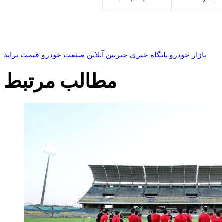
بازار خودرو
پایگاه خبری خبربین آنلاین
صنعت خودرو
قیمت پراید
مطالب مرتبط