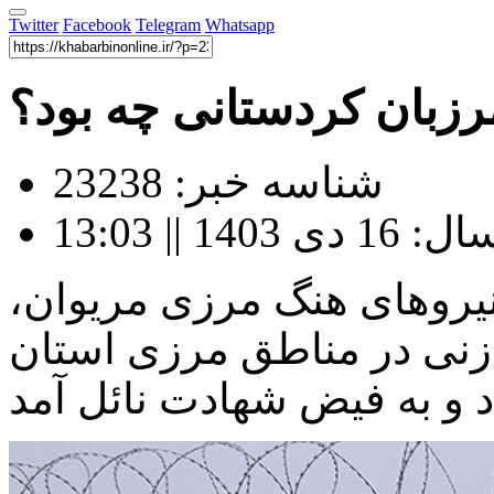
Twitter
Facebook
Telegram
Whatsapp
زبان کردستانی چه بود؟
شناسه خبر: 23238
 || 13:03
نیروهای هنگ مرزی مریوان،
زنی در مناطق مرزی استان