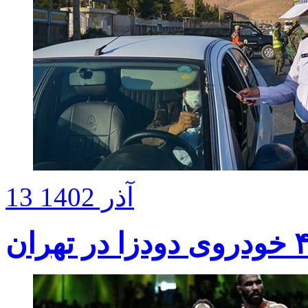
13 آذر 1402