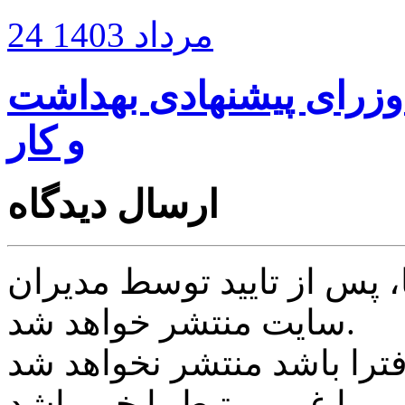
24 مرداد 1403
وزرای پیشنهادی بهداشت
و کار
ارسال دیدگاه
پس از تایید توسط مدیران
سایت منتشر خواهد شد.
ی یا غیر مرتبط با خبر باشد