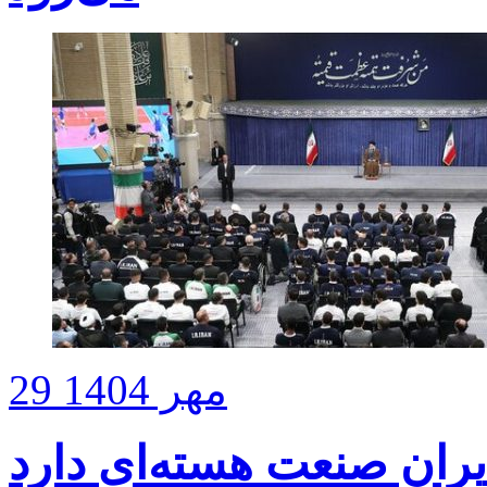
29 مهر 1404
ایران صنعت هسته‌ای دارد