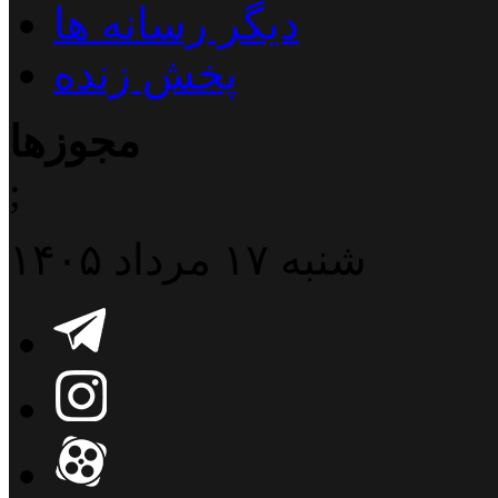
دیگر رسانه ها
پخش زنده
مجوزها
;
شنبه ۱۷ مرداد ۱۴۰۵