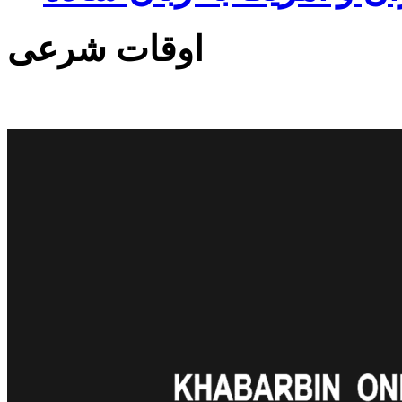
اوقات شرعی