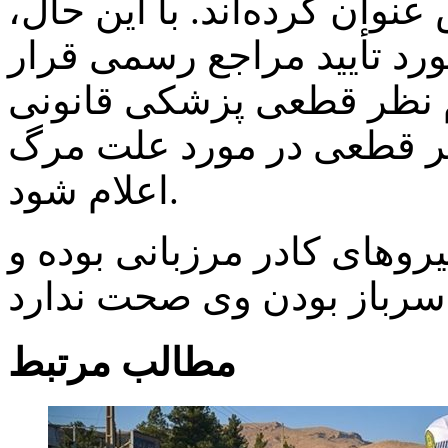
نوان کرده‌اند. با این حال،
مورد تأیید مراجع رسمی قرار
م نظر قطعی پزشکی قانونی
نظر قطعی در مورد علت مرگ
اعلام شود.
یروهای کادر مرزبانی بوده و
مطالب مرتبط