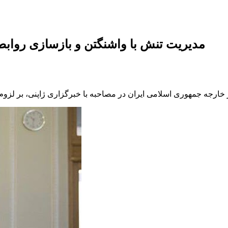
مدیریت تنش با واشنگتن و بازسازی روابط 