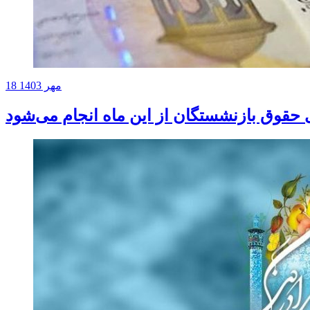
18 مهر 1403
حقوق بازنشستگان از این ماه انجام می‌شود