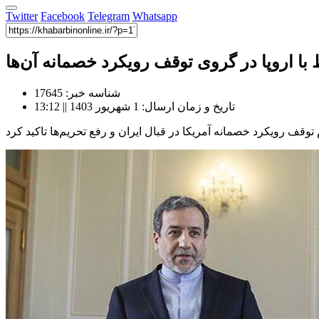
Twitter
Facebook
Telegram
Whatsapp
با اروپا در گروی توقف رویکرد خصمانه آن‌ها
شناسه خبر: 17645
تاریخ و زمان ارسال: 1 شهریور 1403 || 13:12