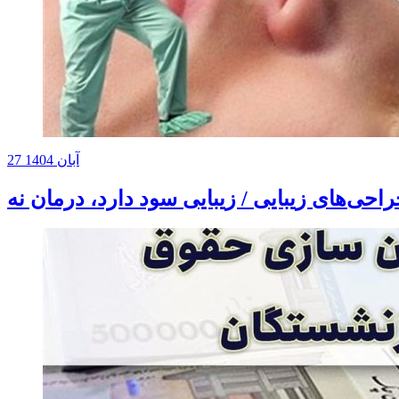
27 آبان 1404
حی‌های زیبایی / زیبایی سود دارد، درمان نه