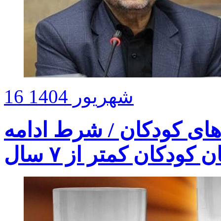
16 شهریور 1404
های کودکان / شرط ادامه
کودکان کمتر از ۷ سال