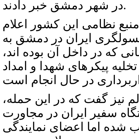
در شهر دمشق خبر دادند.
نبع نظامی این کشور اعلام
نسولگری ایران در دمشق به
 که در داخل آن بوده اند،
تخلیه پیکرهای شهدا و امداد
م نیز گفت که در این حمله،
گاه سفیر ایران در مجاورت
 شده اما اعضای نمایندگی