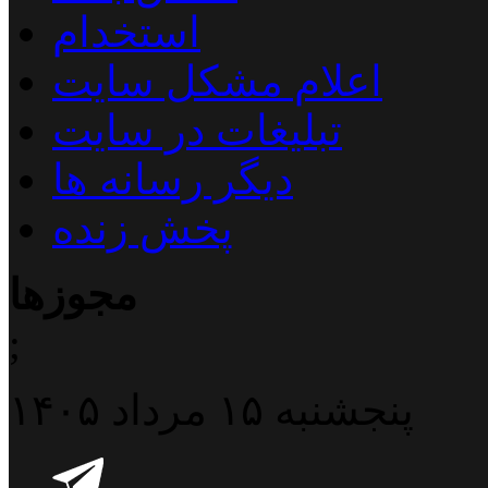
استخدام
اعلام مشکل سایت
تبلیغات در سایت
دیگر رسانه ها
پخش زنده
مجوزها
;
پنجشنبه ۱۵ مرداد ۱۴۰۵