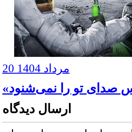
20 مرداد 1404
ارسال دیدگاه