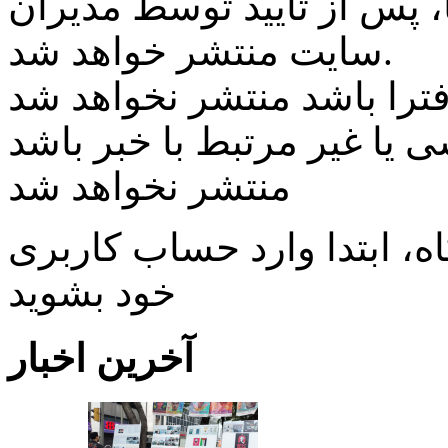
پس از تایید توسط مدیران
سایت منتشر خواهد شد.
ی یا غیر مرتبط با خبر باشد
منتشر نخواهد شد
، ابتدا وارد حساب كاربری
خود بشويد
آخرین اخبار