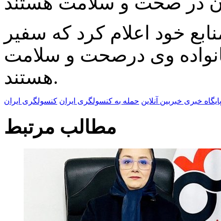
نابع خود اعلام کرد که سفیر
انواده وی درصحت و سلامت
هستند.
ایگاه خبری خبربین آنلاین
حمله به کنسولگری ایران
کنسولگری ایران
مطالب مرتبط