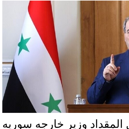
لمقداد وزیر خارجه سوریه