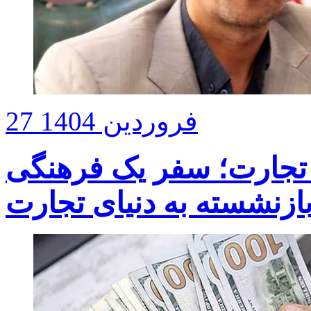
27 فروردین 1404
تجارت؛ سفر یک فرهنگی
ازنشسته به دنیای تجارت