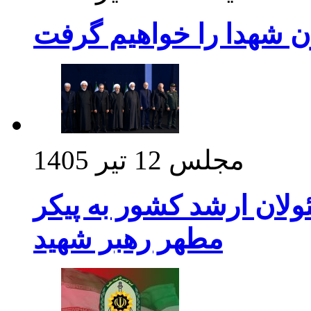
ن شهدا را خواهیم گرفت
مجلس
12 تیر 1405
ولان ارشد کشور به پیکر
مطهر رهبر شهید