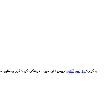
به گزارش
خبربین آنلاین
؛