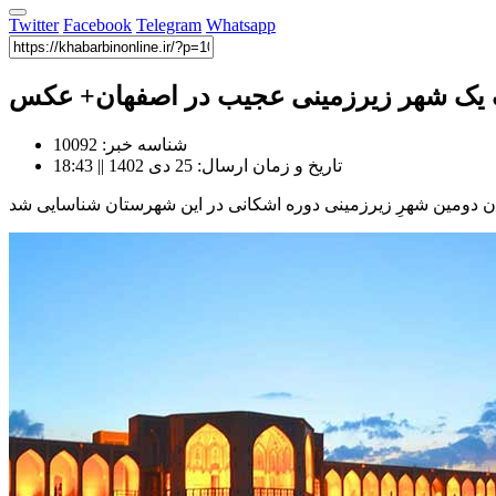
Twitter
Facebook
Telegram
Whatsapp
ک شهر زیرزمینی عجیب در اصفهان+ عکس
شناسه خبر: 10092
تاریخ و زمان ارسال: 25 دی 1402 || 18:43