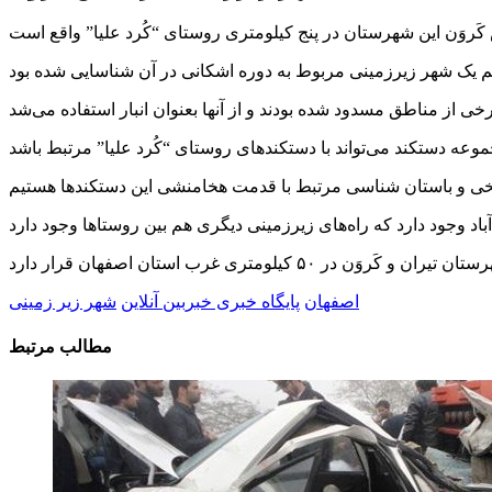
اصفهان
پایگاه خبری خبربین آنلاین
شهر زیر زمینی
مطالب مرتبط