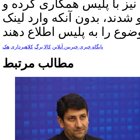
نیز با پلیس همکاری کرده و
 شدند، بدون آنکه وارد لینک
پایگاه خبری خبربین آنلاین
کالا برگ
کلاهبرداری
هک
مطالب مرتبط