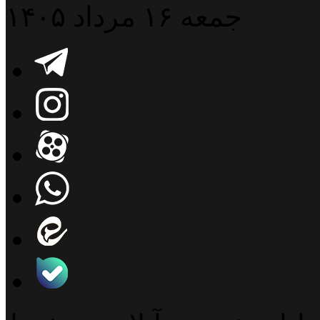
جمعه ۱۶ مرداد ۱۴۰۵