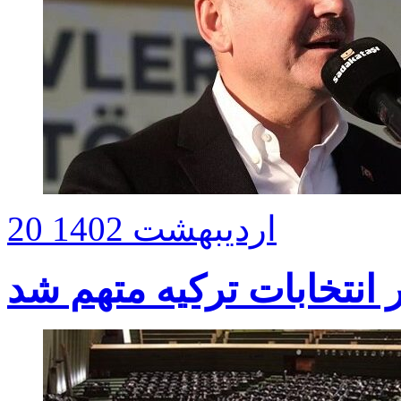
20 اردیبهشت 1402
ر انتخابات ترکیه متهم شد