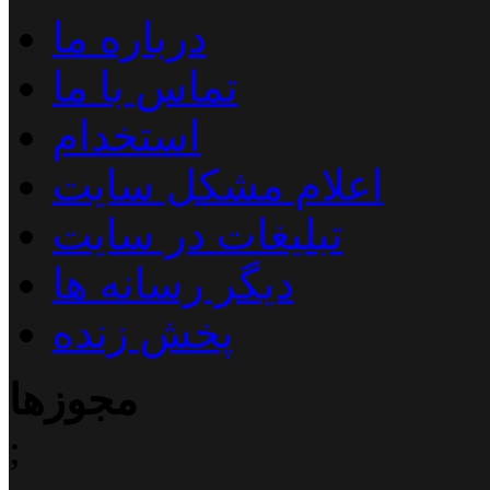
درباره ما
تماس با ما
استخدام
اعلام مشکل سایت
تبلیغات در سایت
دیگر رسانه ها
پخش زنده
مجوزها
;