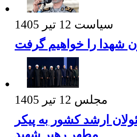
سیاست
12 تیر 1405
ن شهدا را خواهیم گرفت
مجلس
12 تیر 1405
ولان ارشد کشور به پیکر
مطهر رهبر شهید