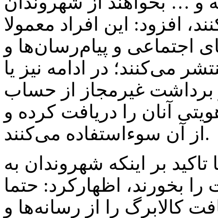
ه و … بخواهند از شهروندان
د، افزود: این افراد معمولا
ی اجتماعی و پیام‌رسان‌ها و
ر می‌کنند؛ در ادامه نیز یا
 برداشت غیرمجاز از حساب
یتی آنان را دریافت کرده و
از آن سوءاستفاده می‌کنند.
تاکید بر اینکه شهروندان به
 را بخورند، اظهارکرد: حتما
ت کالابرگ را از رسانه‌ها و