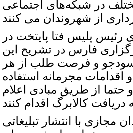
مختلف در شبکه‌های اجتماعی
رئیس پلیس فتا پایتخت در
رگزاری فارس در تشریح این
اد سودجو و فرصت طلب از هر
 اقدامات مجرمانه استفاده
 حتما از طریق مبادی اعلام
ن مجازی با انتشار تبلیغاتی