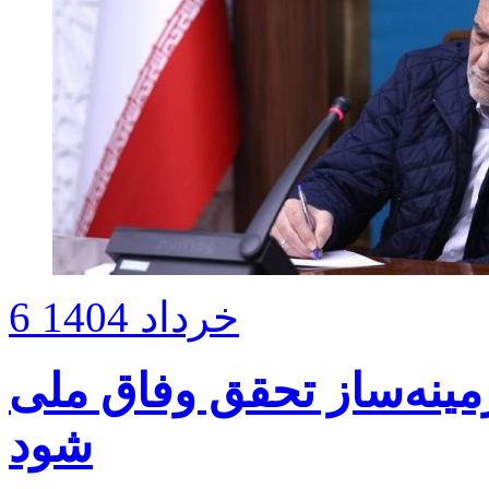
6 خرداد 1404
مینه‌ساز تحقق وفاق ملی
شود