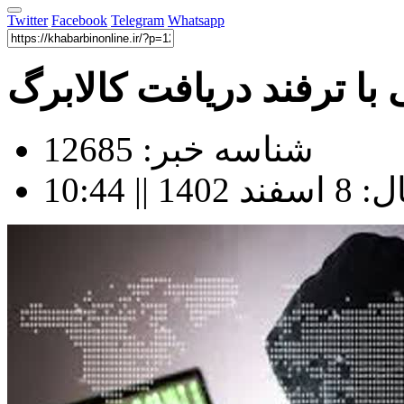
Twitter
Facebook
Telegram
Whatsapp
 با ترفند دریافت کالابرگ
شناسه خبر: 12685
| 10:44