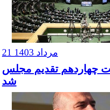
21 مرداد 1403
ت چهاردهم تقدیم مجلس
شد