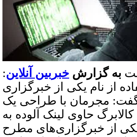
رئیس پلیس فتا تهران بزرگ نسبت
به گزارش
خبربین آنلاین
:
اده از نام یکی از خبرگزاری
فت: مجرمان با طراحی یک
الابرگ حاوی لینک آلوده به
 یکی از خبرگزاری‌های مطرح