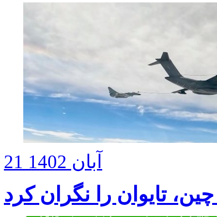
21 آبان 1402
ن، تایوان را نگران کرد