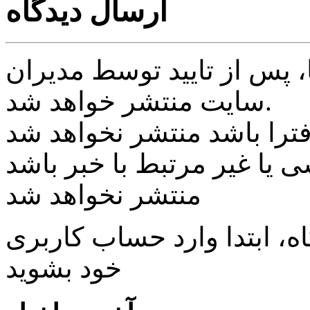
ارسال دیدگاه
پس از تایید توسط مدیران
سایت منتشر خواهد شد.
ی یا غیر مرتبط با خبر باشد
منتشر نخواهد شد
، ابتدا وارد حساب كاربری
خود بشويد