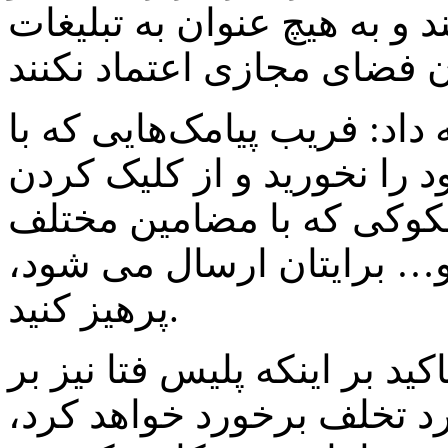
و به هیچ عنوان به تبلیغات
داد:‌ فریب پیامک‌هایی که با
ا نخورید و از کلیک کردن
کوکی که با مضامین مختلف
 و… برایتان ارسال می شود،
پرهیز کنید.
د بر اینکه پلیس فتا نیز بر
رد تخلف برخورد خواهد کرد،