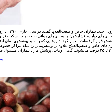
محمدمهدی نا
ماری‌های دیابت، فشارخون و بیماری‌های روانی به خصوص اسکیزوفرنی 
مه تحت پوشش قرار گرفته‌اند، اظهار کرد: داروهایی که به سبد پوشش بیمه‌ا
ی‌های خاص و صعب‌العلاج علاوه بر پوشش
بنابراین تمام مراکز خصوصی و دولتی عرضه‌کن
بیم