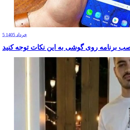
5 خرداد 1405
صب برنامه روی گوشی به این نکات توجه کنید