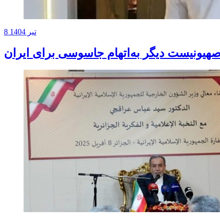
8 تیر 1404
یونیست دیگر به‌اتهام جاسوسی برای ایران