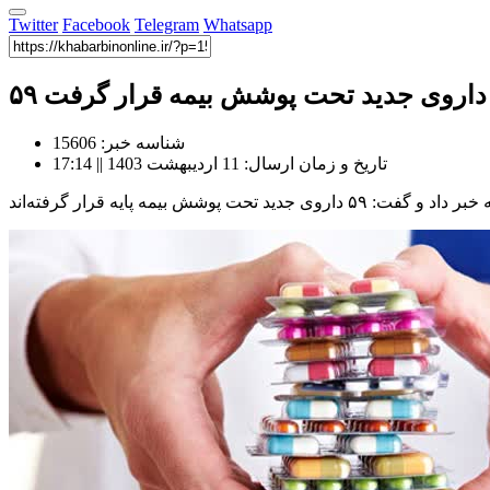
Twitter
Facebook
Telegram
Whatsapp
۵۹ داروی جدید تحت پوشش بیمه قرار گرفت
شناسه خبر: 15606
تاریخ و زمان ارسال: 11 اردیبهشت 1403 || 17:14