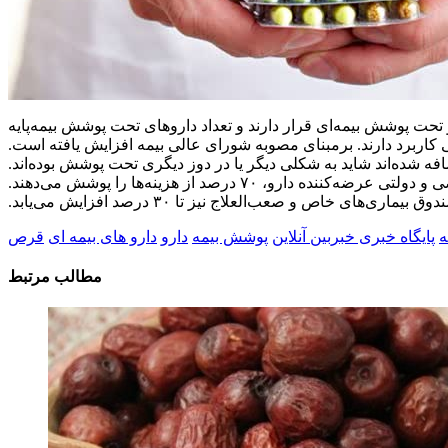
صحی درباره پوشش اقلام دارویی جدید بیماران خاص و صعب‌العلاج گفت: در سال جاری، ۲۲۹۰ دارو تحت پوشش بیمه‌ای قرار دارند و تعداد داروهای تحت پوشش بیمه‌پایه
کاربرد دارند.
برمبنای مصوبه شورای عالی بیمه افزایش یافته است.
ی اضافه شده‌اند شاید به شکلی دیگر یا در دوز دیگری تحت پوشش بوده‌اند.
نده دارو، ۷۰ درصد از هزینه‌ها را پوشش می‌دهند.
ه
پایگاه خبری خبربین آنلاین
پوشش بیمه
دارو
دارو های بیمه ای
قرص
مطالب مرتبط