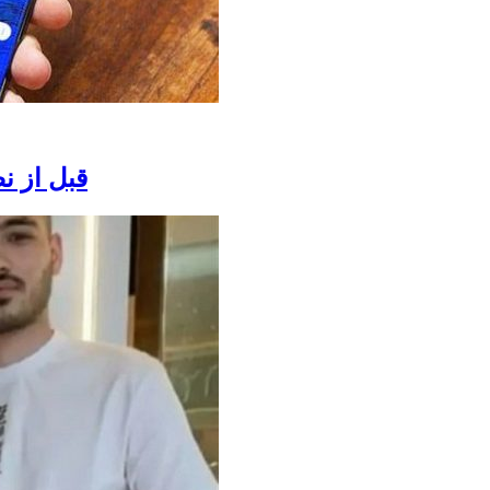
قبل از ن