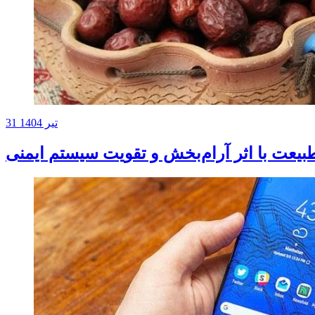
31 تیر 1404
یعت با اثر آرام‌بخش و تقویت سیستم ایمنی