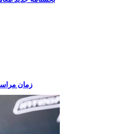
زمان مراس