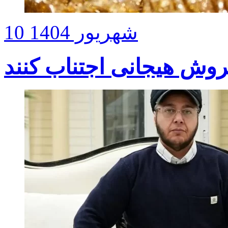
10 شهریور 1404
روش هیجانی اجتناب کنند