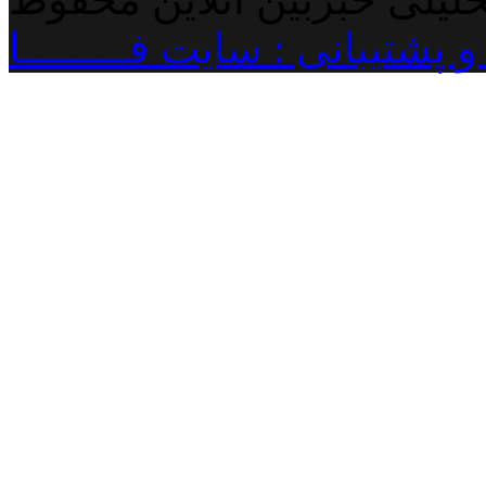
پشتیبانی : سایت فـــــــــا