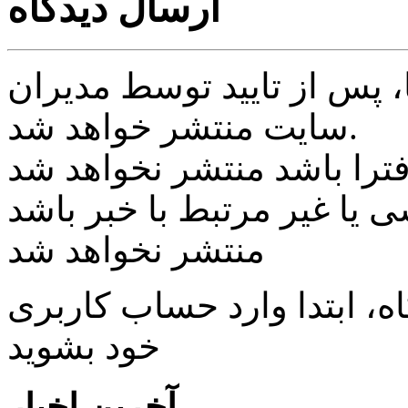
ارسال دیدگاه
پس از تایید توسط مدیران
سایت منتشر خواهد شد.
ی یا غیر مرتبط با خبر باشد
منتشر نخواهد شد
، ابتدا وارد حساب كاربری
خود بشويد
آخرین اخبار