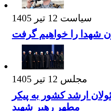
سیاست
12 تیر 1405
ن شهدا را خواهیم گرفت
مجلس
12 تیر 1405
ولان ارشد کشور به پیکر
مطهر رهبر شهید