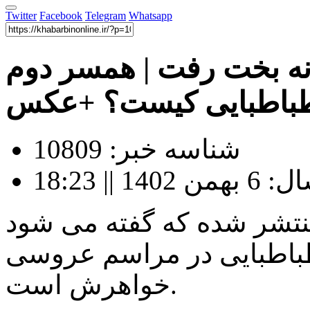
Twitter
Facebook
Telegram
Whatsapp
نه بخت رفت | همسر دوم
باطبایی کیست؟ +عکس
شناسه خبر: 10809
|| 18:23
تشر شده که گفته می شود
باطبایی در مراسم عروسی
خواهرش است.