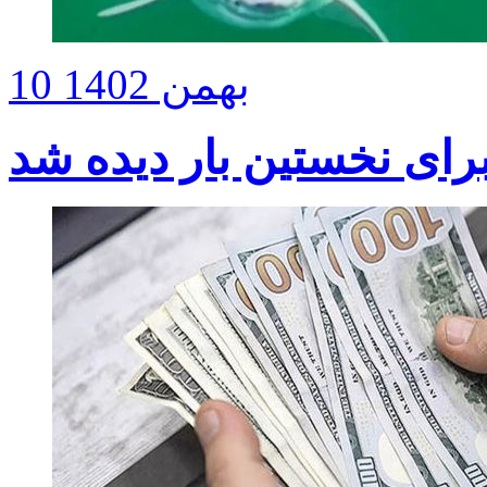
10 بهمن 1402
رای نخستین بار دیده شد