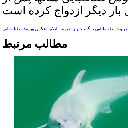
بهنوش طباطبایی
پایگاه خبری خبربین آنلاین
عکس بهنوش طباطبایی
مطالب مرتبط