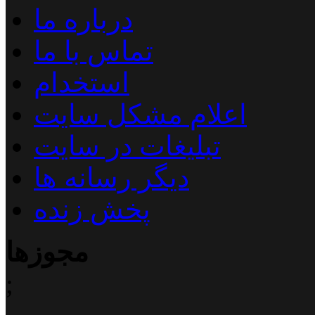
درباره ما
تماس با ما
استخدام
اعلام مشکل سایت
تبلیغات در سایت
دیگر رسانه ها
پخش زنده
مجوزها
;