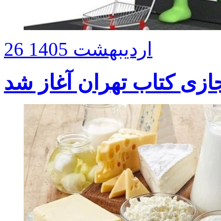
26 اردیبهشت 1405
ازی کتاب تهران آغاز شد