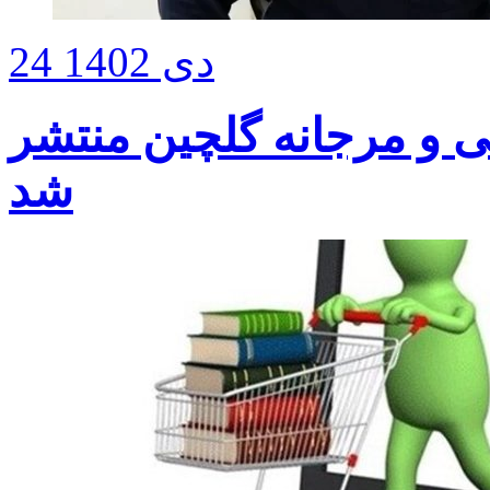
24 دی 1402
ی و مرجانه گلچین منتشر
شد