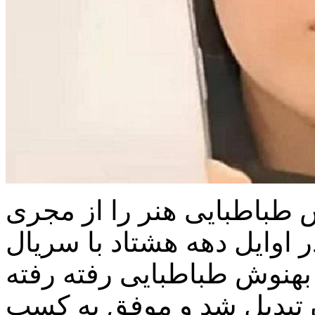
 طباطبایی هنر را از مجری
 اوایل دهه هشتاد با سریال
هنوش طباطبایی رفته رفته
ن تبدیل شد و موفق به کسب