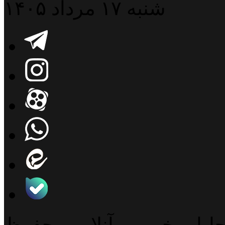
شنبه ۱۷ مرداد ۱۴۰۵
حلیلی خبربین آنلاین محفوظ