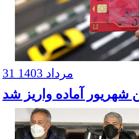
31 مرداد 1403
 شهریور‌ آماده واریز شد