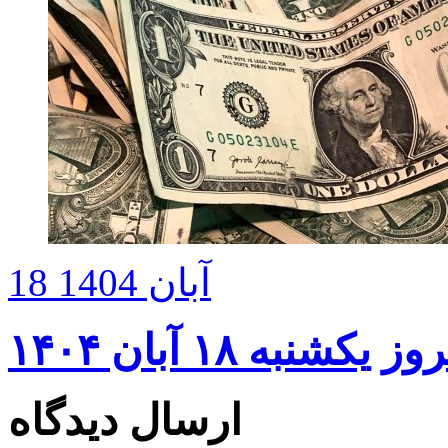
18 آبان 1404
شنبه ۱۸ آبان ۱۴۰۴
ارسال دیدگاه