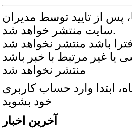
پس از تایید توسط مدیران
سایت منتشر خواهد شد.
ی یا غیر مرتبط با خبر باشد
منتشر نخواهد شد
، ابتدا وارد حساب كاربری
خود بشويد
آخرین اخبار