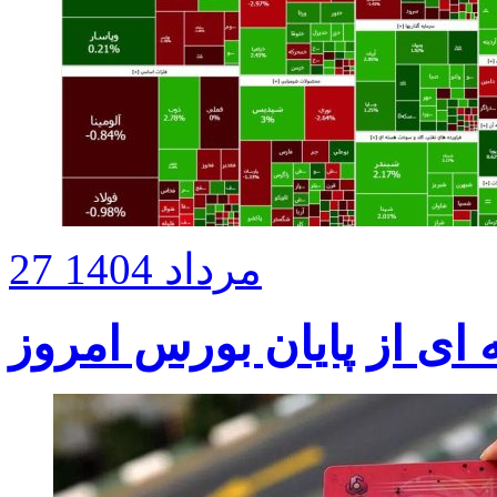
27 مرداد 1404
ای از پایان بورس امروز