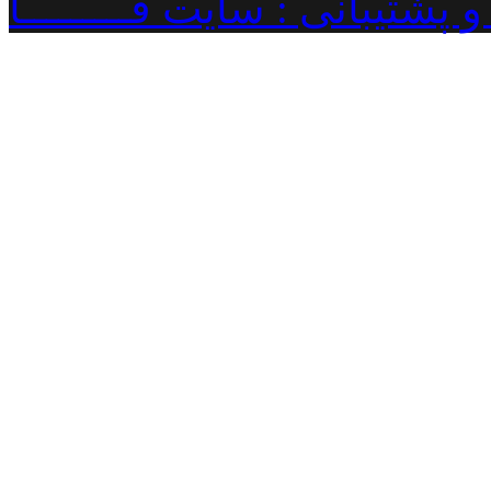
پشتیبانی : سایت فـــــــــا