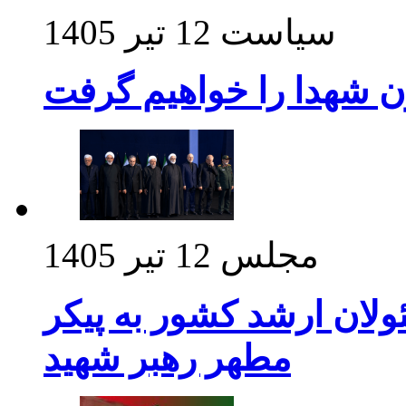
سیاست
12 تیر 1405
ن شهدا را خواهیم گرفت
مجلس
12 تیر 1405
ولان ارشد کشور به پیکر
مطهر رهبر شهید