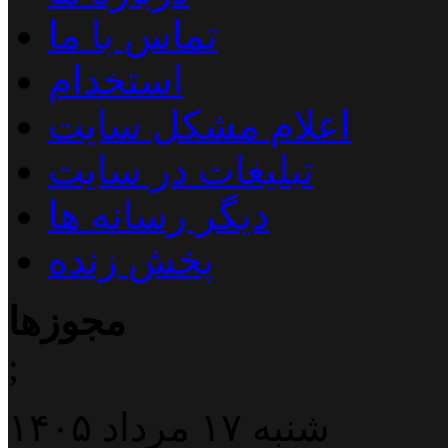
تماس با ما
استخدام
اعلام مشکل سایت
تبلیغات در سایت
دیگر رسانه ها
پخش زنده
مجوزها
;
شنبه ۱۷ مرداد ۱۴۰۵