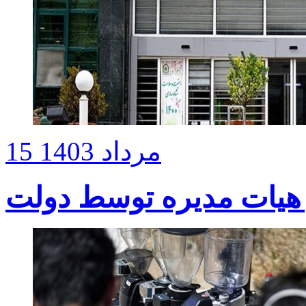
15 مرداد 1403