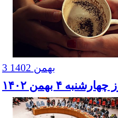
3 بهمن 1402
شنبه ۴ بهمن ۱۴۰۲