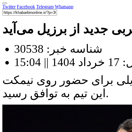
Twitter
Facebook
Telegram
Whatsapp
بی جدید از برزیل می‌آید
شناسه خبر: 30538
15:04
زیلی برای حضور روی نیمکت
این تیم به توافق رسید.