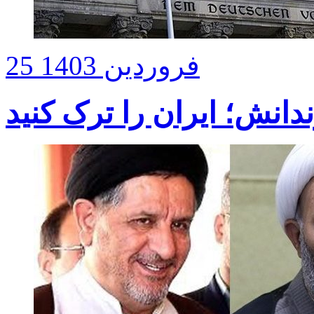
25 فروردین 1403
انش؛ ایران را ترک کنید