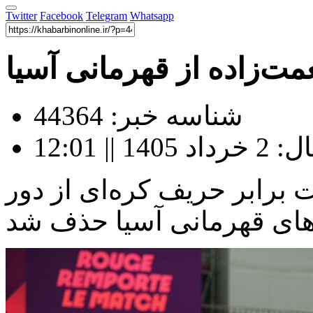
Twitter
Facebook
Telegram
Whatsapp
مت‌زاده از قهرمانی آسیا
شناسه خبر: 44364
| 12:01
 برابر حریف کره‌ای از دور