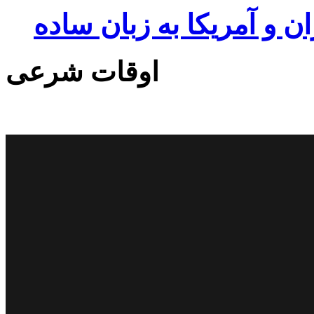
ان و آمریکا به زبان ساده
اوقات شرعی