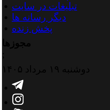
تبلیغات در سایت
دیگر رسانه ها
پخش زنده
مجوزها
;
دوشنبه ۱۹ مرداد ۱۴۰۵