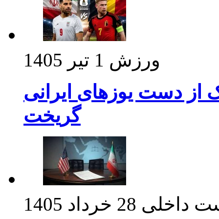
ورزش
1 تیر 1405
ک از دست یوزهای ایرانی
گریخت
ت داخلی
28 خرداد 1405