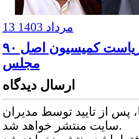
13 مرداد 1403
پژمان‌فر و موحد گزینه‌های ریاست کمیسیون اصل ۹۰
مجلس
ارسال دیدگاه
پس از تایید توسط مدیران
سایت منتشر خواهد شد.