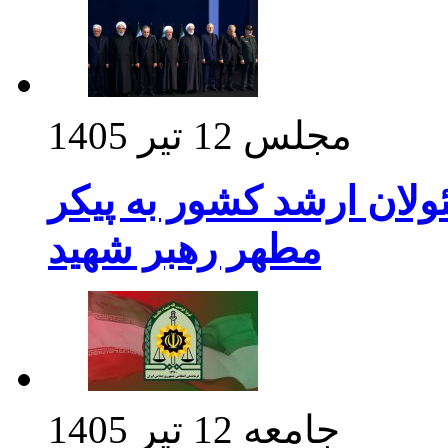
مجلس
12 تیر 1405
ولان ارشد کشور به پیکر
مطهر رهبر شهید
جامعه
12 تیر 1405