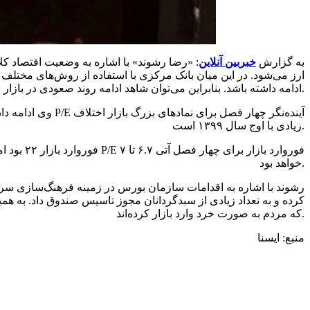
به گزارش
خبربین آنلاین
: «رضا رشوند» با اشاره به وضعیت اقتصاد کلا
ارز می‌شود. در این میان بانک مرکزی با استفاده از روش‌های مختلف ا
ادامه داشته باشد. بنابراین می‌توان شاهد ادامه روند صعودی در بازار سرمایه باشیم.
وی ادامه داد: ن
زیادی با اوج سال ۱۳۹۹ است.
خواهد بود.
رشوند با اشاره به اقدامات سازمان بورس در زمینه فرهنگ‌سازی سر
کرده و به تعداد زیادی از سبدگردانان مجوز تاسیس صندوق داد. به همی
که مردم به صورت خرد وارد بازار کرده‌اند.
منبع: ایسنا