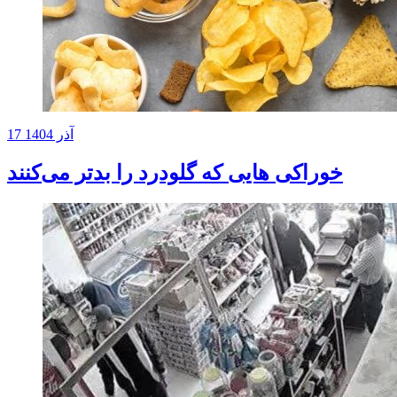
17 آذر 1404
خوراکی هایی که گلودرد را بدتر می‌کنند