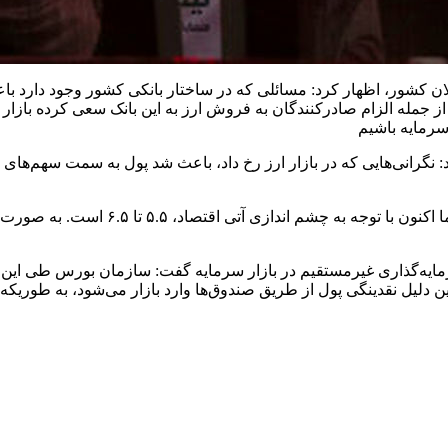
ن کشور، اظهار کرد: مسائلی که در ساختار بانکی کشور وجود دارد باعث 
ز جمله الزام صادرکنندگان به فروش ارز به این بانک سعی کرده بازار ر
گرانی‌هایی که در بازار ارز رخ داد، باعث شد پول به سمت سهم‌های کوچک و دارایی محور حرکت کند
مایه‌گذاری غیرمستقیم در بازار سرمایه گفت: سازمان بورس طی این
ن دلیل نقدینگی پول از طریق صندوق‌ها وارد بازار می‌شود، به طوریکه 