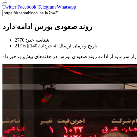
Twitter
Facebook
Telegram
Whatsapp
روند صعودی بورس ادامه دارد
شناسه خبر: 2770
تاریخ و زمان ارسال: 4 خرداد 1402 || 21:16