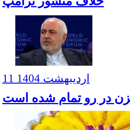
خلاف منشور ترامپ
11 اردیبهشت 1404
زن در رو تمام شده است