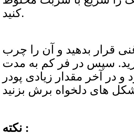
کنید.
 قرار بدهید و آن را چرب
یزید. سپس در فر کم به مدت
د و در آخر مقدار زیادی پودر
نکته :