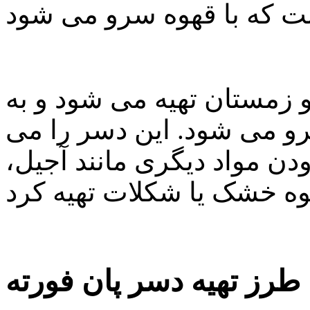
 و زمستان تهیه می شود و به
رو می شود. این دسر را می
ودن مواد دیگری مانند آجیل،
ر پان فورته :