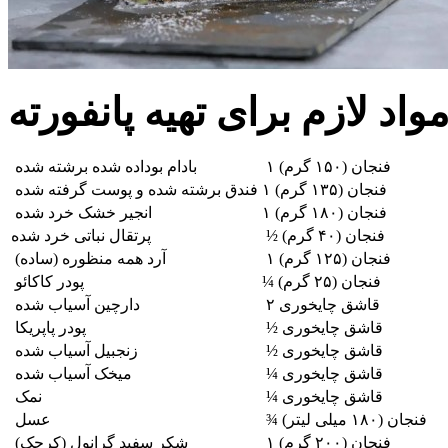
۱ فنجان (۱۵۰ گرم)
بادام بوداده شده برشته شده
۱ فنجان (۱۳۵ گرم)
فندق برشته شده و پوست گرفته شده
۱ فنجان (۱۸۰ گرم)
انجیر خشک خرد شده
½ فنجان (۴۰ گرم)
پرتقال نباتی خرد شده
۱ فنجان (۱۲۵ گرم)
آرد همه منظوره (ساده)
¼ فنجان (۲۵ گرم)
پودر کاکائو
۲ قاشق چایخوری
دارچین آسیاب شده
½ قاشق چایخوری
پودر پاپریکا
½ قاشق چایخوری
زنجبیل آسیاب شده
¼ قاشق چایخوری
میخک آسیاب شده
¼ قاشق چایخوری
نمک
¾ فنجان (۱۸۰ میلی لیتر)
عسل
۱ فنجان (۲۰۰ گرم)
شکر سفید گرانول (کرچک)