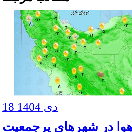
18 دی 1404
هوا در شهرهای پرجمعیت