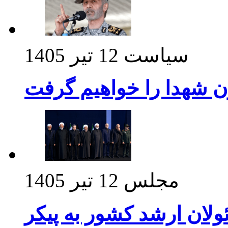
سیاست
12 تیر 1405
ن شهدا را خواهیم گرفت
مجلس
12 تیر 1405
ولان ارشد کشور به پیکر