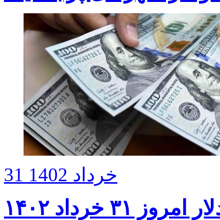
31 خرداد 1402
روز ۳۱ خرداد ۱۴۰۲