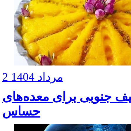
2 مرداد 1404
یف جنوبی برای معده‌های
حساس