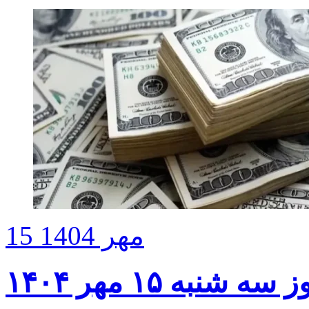
15 مهر 1404
نبه ۱۵ مهر ۱۴۰۴