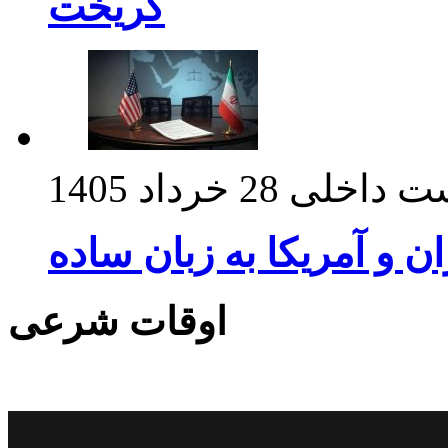
گریخت
ت داخلی
28 خرداد 1405
ان و آمریکا به زبان ساده
اوقات شرعی