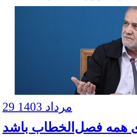
29 مرداد 1403
ای همه فصل‌الخطاب باشد