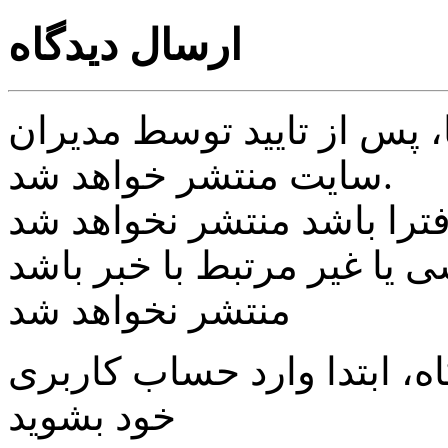
ارسال دیدگاه
پس از تایید توسط مدیران
سایت منتشر خواهد شد.
ی یا غیر مرتبط با خبر باشد
منتشر نخواهد شد
، ابتدا وارد حساب كاربری
خود بشويد