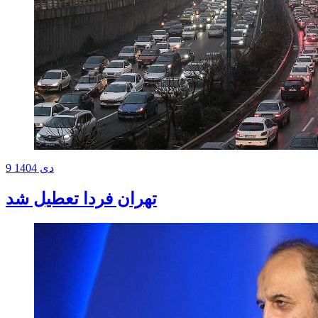
9 دی 1404
تهران فردا تعطیل شد