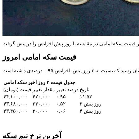
قیمت سکه امامی امروز
جدول قیمت ۳ روز اخیر سکه امامی
تاریخ
درصد تغییر
مقدار تغییر
قیمت (تومان)
۴۴,۱۰۰,۰۰۰
۴۲۰,۰۰۰
۰.۹۵
۱۱:۵۳
۳ روز پیش
۰.۵۲
۲۳۰,۰۰۰
۴۳,۶۸۰,۰۰۰
۴ روز پیش
۰.۰۶
۳۰,۰۰۰
۴۳,۴۵۰,۰۰۰
آخرین نرخ نیم سکه