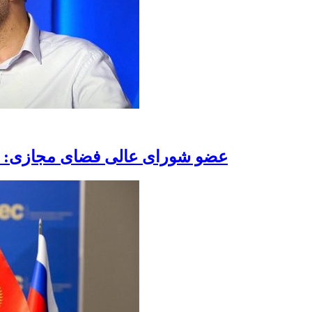
عضو شورای عالی فضای مجازی: رف