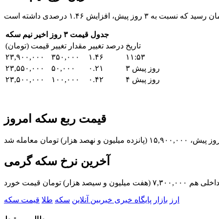
جدول قیمت ۳ روز اخیر نیم سکه
تاریخ
درصد تغییر
مقدار تغییر
قیمت (تومان)
۲۳,۹۰۰,۰۰۰
۳۵۰,۰۰۰
۱.۴۶
۱۱:۵۳
۳ روز پیش
۰.۲۱
۵۰,۰۰۰
۲۳,۵۵۰,۰۰۰
۴ روز پیش
۰.۴۲
۱۰۰,۰۰۰
۲۳,۵۰۰,۰۰۰
قیمت ربع سکه امروز
آخرین نرخ سکه گرمی
ارز
بازار
پایگاه خبری خبربین آنلاین
سکه
طلا
قیمت سکه