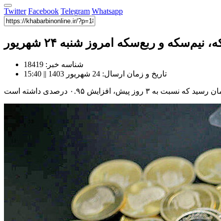
Twitter
Facebook
Telegram
Whatsapp
یم‌سکه و ربع‌سکه امروز شنبه ۲۴ شهریور
شناسه خبر: 18419
تاریخ و زمان ارسال: 24 شهریور 1403 || 15:40