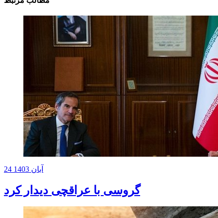
مطالب مرتبط
24 آبان 1403
گروسی با عراقچی دیدار کرد