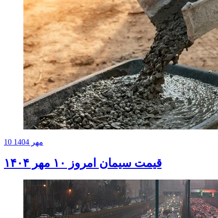
10 مهر 1404
قیمت سیمان امروز ۱۰ مهر ۱۴۰۴