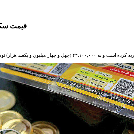
قیمت سکه، ن