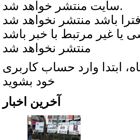
سایت منتشر خواهد شد.
ی یا غیر مرتبط با خبر باشد
منتشر نخواهد شد
، ابتدا وارد حساب كاربری
خود بشويد
آخرین اخبار