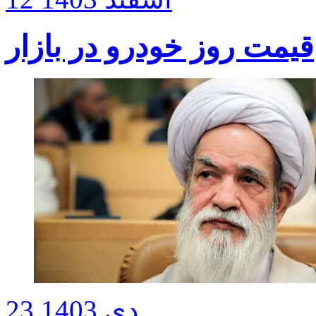
قیمت روز خودرو در بازار
23 دی 1403