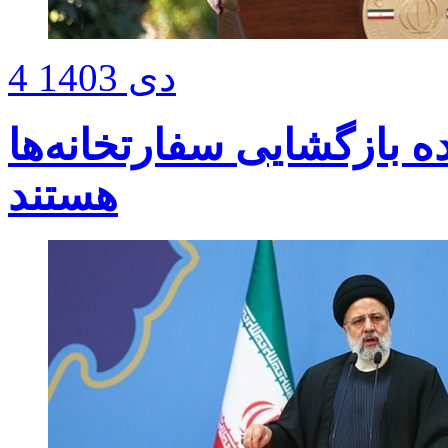
4 دی 1403
ه بازگشایی سفارتخانه‌ها
هستند