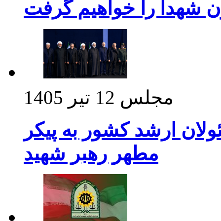
ن شهدا را خواهیم گرفت
مجلس
12 تیر 1405
ولان ارشد کشور به پیکر
مطهر رهبر شهید