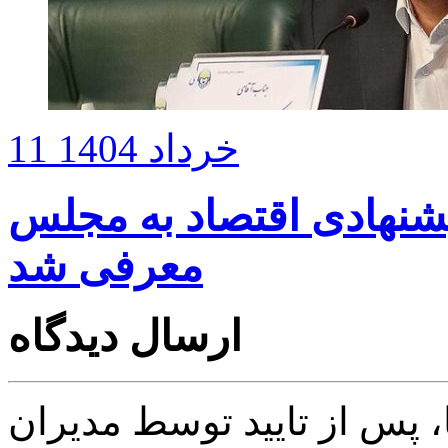
11 خرداد 1404
پیشنهادی اقتصاد به مجلس
معرفی شد
ارسال دیدگاه
پس از تایید توسط مدیران