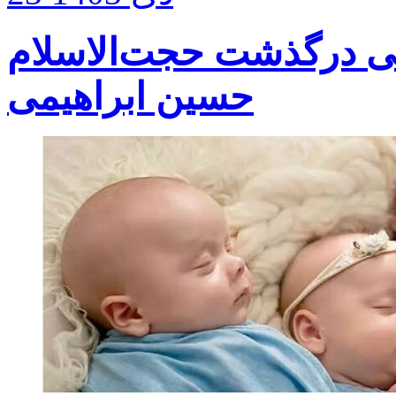
 پی درگذشت حجت‌الاسلام
حسین ابراهیمی