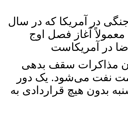
جنگی در آمریکا که در سال
ه مه است، معمولاً آغاز فصل اوج
ان مذاکرات سقف بدهی
مت نفت می‌شود. یک دور
نبه بدون هیچ قراردادی به