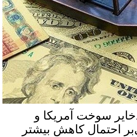
خایر سوخت آمریکا و
بر احتمال کاهش بیشتر