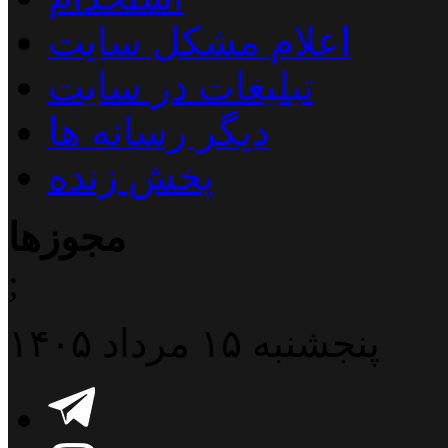
اعلام مشکل سایت
تبلیغات در سایت
دیگر رسانه ها
پخش زنده
مجوزها
;
پنجشنبه ۱۵ مرداد ۱۴۰۵