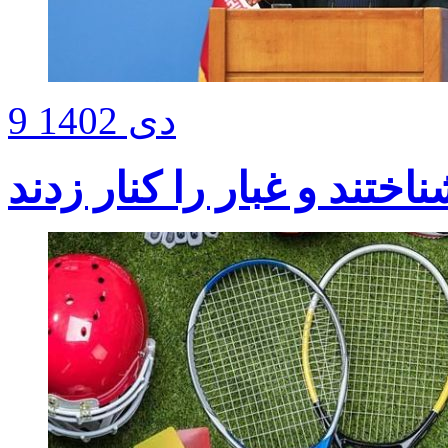
9 دی 1402