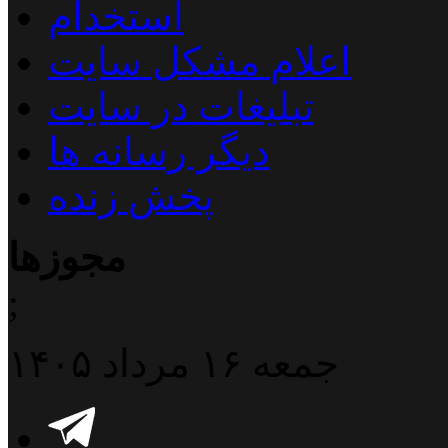
استخدام
اعلام مشکل سایت
تبلیغات در سایت
دیگر رسانه ها
پخش زنده
مجوزها
;
جمعه ۱۶ مرداد ۱۴۰۵