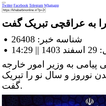
Twitter
Facebook
Telegram
Whatsapp
را به عراقچی تبریک گفت
شناسه خبر: 26408
14:2
پیامی به وزیر امور خارجه
ن نوروز و سال نو را تبریک
گفت.