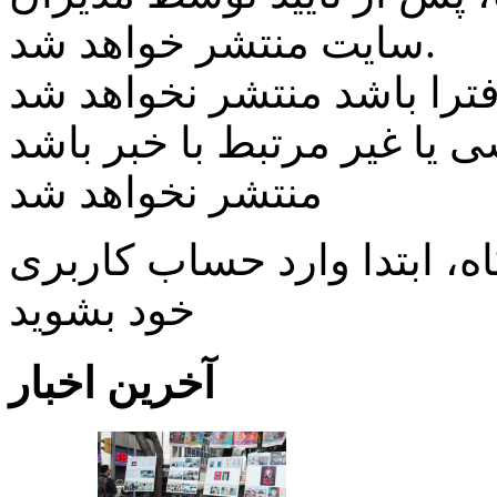
سایت منتشر خواهد شد.
ی یا غیر مرتبط با خبر باشد
منتشر نخواهد شد
، ابتدا وارد حساب كاربری
خود بشويد
آخرین اخبار