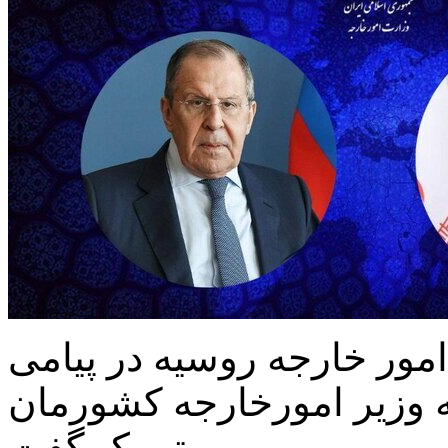
امور خارجه روسیه در پیامی
ه وزیر امورخارجه کشورمان
تبریک گفت.