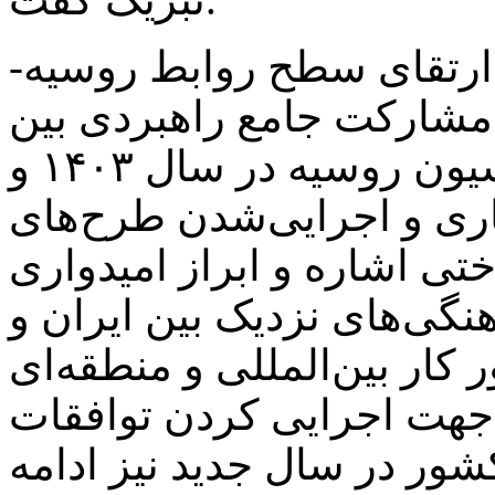
ز ارتقای سطح روابط روسیه-
 مشارکت جامع راهبردی بین
جمهوری اسلامی ایران و فدراسیون روسیه در سال ۱۴۰۳ و
ری و اجرایی‌شدن طرح‌های
ی اشاره و ابراز امیدواری
نگی‌های نزدیک بین ایران و
کار بین‌المللی و منطقه‌ای
جهت اجرایی کردن توافقات
ور در سال جدید نیز ادامه