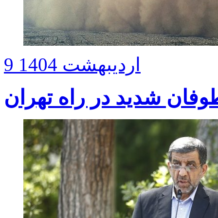
9 اردیبهشت 1404
وفان شدید در راه تهران