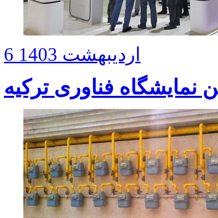
6 اردیبهشت 1403
 نمایشگاه فناوری ترکیه