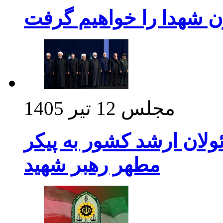
ن شهدا را خواهیم گرفت
مجلس
12 تیر 1405
ولان ارشد کشور به پیکر
مطهر رهبر شهید