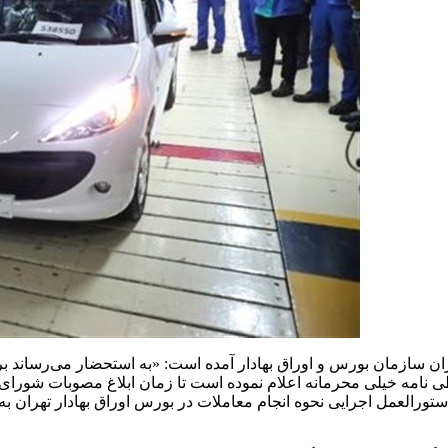
ی نامه خیلی محرمانه اعلام نموده است تا زمان ابلاغ مصوبات شورای‌
ورالعمل اجرایی نحوه انجام معاملات در بورس اوراق بهادار تهران به‌