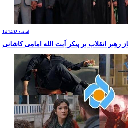
14 اسفند 1402
از رهبر انقلاب بر پیکر آیت الله امامی کاشانی