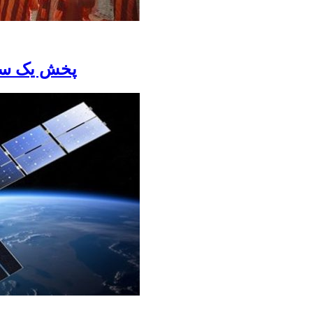
پخش یک سری