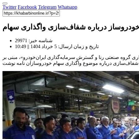
Twitter
Facebook
Telegram
Whatsapp
شناسه خبر: 29971
تاریخ و زمان ارسال: 5 خرداد 1404 || 10:49
ایه‌گذاری گروه صنعتی رنا و گسترش سرمایه‌گذاری ایران‌خودرو»، مبنی بر