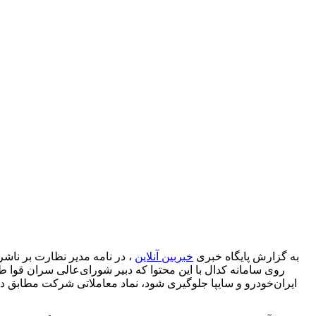
به گزارش پایگاه خبری
خبربین آنلاین
روی سامانه کدال با این محتوا که دبیر شورای‌عالی سران قوا ط
ایران‌خودرو و سایپا جلوگیری شود، نماد معاملاتی شرکت مطابق دست