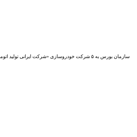
سازمان بورس به ۵ شرکت خودروسازی «شرکت ایرانی ت