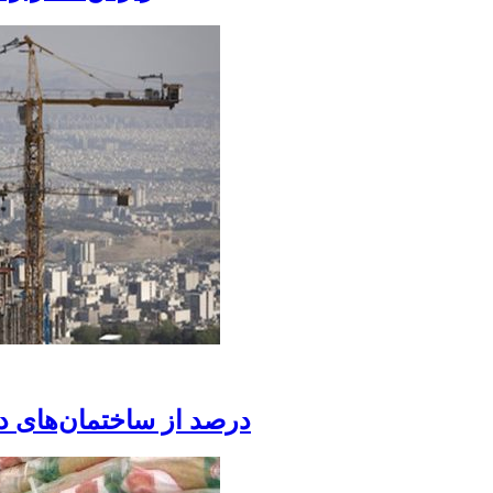
۵۰ درصد از ساختمان‌های 