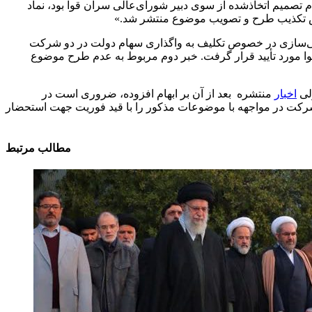
م تصمیم اتخاذشده از سوی دبیر شورای‌عالی سران قوا بود، نماد
صی‌سازی در خصوص تکلیف به واگذاری سهام دولت در دو شرکت
 قوا مورد تأیید قرار گرفت. خبر دوم مربوط به عدم طرح موضوع
ولی
اخبار
منتشره بعد از آن بر ابهام افزوده، ضروری است در
 توضیحات و برنامه‌های آن شرکت در مواجهه با موضوعات مذکور را با قید فوریت جهت استحضار
مطالب مرتبط