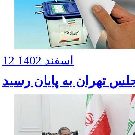
12 اسفند 1402
لس تهران به پایان رسید