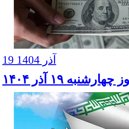
19 آذر 1404
نبه ۱۹ آذر ۱۴۰۴