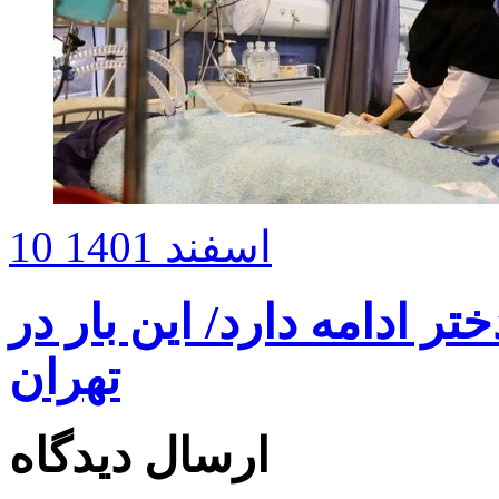
10 اسفند 1401
 ادامه دارد/ این بار در
تهران
ارسال دیدگاه