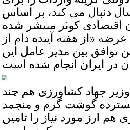
ال دنبال می کند، بر اساس
 اقتصادی کوثر منتشر شده
ضه «از هفته آینده دام از
 توافق بین مدیر عامل این
 وزیر جهاد کشاورزی هم چند
گسترده گوشت گرم و منجمد
زی هم ارز مورد نیاز را تامین