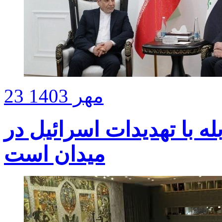
23 مهر 1403
ه با تهدیدات اسرائیل در
میدان است