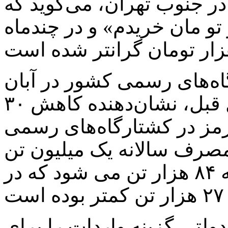
ر جنوب تهران، می‌گوید که
 کیلویی ۵۰۰ هزار تو مان خریدم» و در چندماه
ه‌های رسمی کشور در آبان
۱۴۰۲ با ماه مشابه سال قبل، نشان‌دهنده کاهش ۳۰
ز در کشتارگاه‌های رسمی
صرف سالانه یک میلیون تن
گوشت در کشور، این رقم ماهانه ۸۴ هزار تن می شود که در
تی گزینه واردات را برای