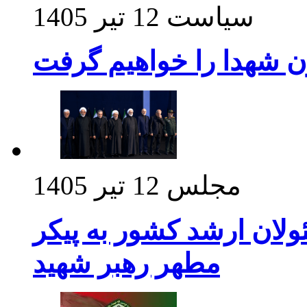
سیاست
12 تیر 1405
ن شهدا را خواهیم گرفت
مجلس
12 تیر 1405
ولان ارشد کشور به پیکر
مطهر رهبر شهید