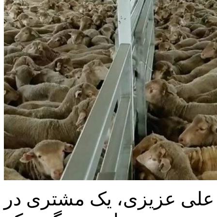
 علی عزیزی، یک مشتری در