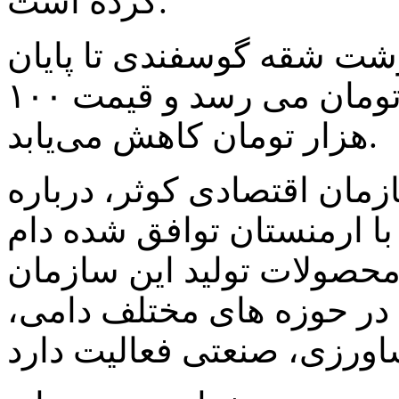
کرده است.
وشت شقه گوسفندی تا پایان
سال به کیلویی ۴۰۰ تا ۴۲۰ هزار تومان می رسد و قیمت ۱۰۰
هزار تومان کاهش می‌یابد.
مان اقتصادی کوثر، درباره
ا ارمنستان توافق شده دام
 محصولات تولید این سازمان
 در حوزه های مختلف دامی،