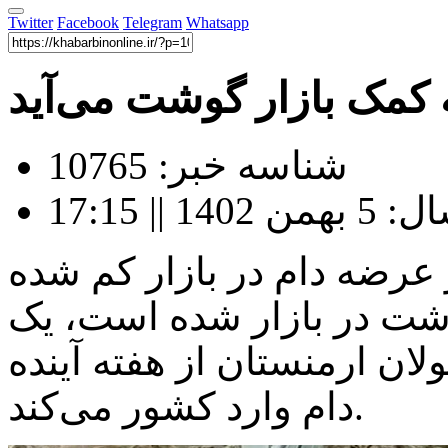
Twitter
Facebook
Telegram
Whatsapp
 کمک بازار گوشت می‌آید
شناسه خبر: 10765
|| 17:15
 عرضه دام در بازار کم شده
وشت در بازار شده است، یک
لان ارمنستان از هفته آینده
دام وارد کشور می‌کند.