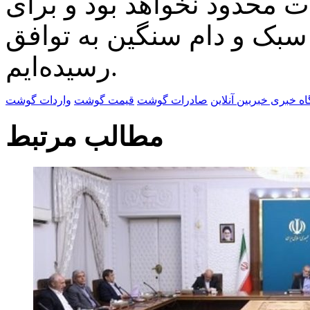
ت محدود نخواهد بود و برای
سبک و دام سنگین به توافق
رسیده‌ایم.
گاه خبری خبربین آنلاین
صادرات گوشت
قیمت گوشت
واردات گوشت
مطالب مرتبط