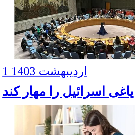
1 اردیبهشت 1403
اغی اسرائیل را مهار کند