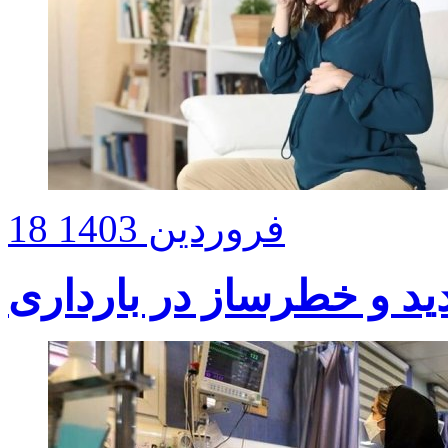
18 فروردین 1403
 و خطرساز در بارداری