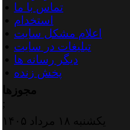
تماس با ما
استخدام
اعلام مشکل سایت
تبلیغات در سایت
دیگر رسانه ها
پخش زنده
مجوزها
;
یکشنبه ۱۸ مرداد ۱۴۰۵