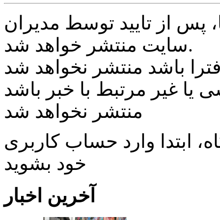
پس از تایید توسط مدیران
سایت منتشر خواهد شد.
ی یا غیر مرتبط با خبر باشد
منتشر نخواهد شد
، ابتدا وارد حساب كاربری
خود بشويد
آخرین اخبار