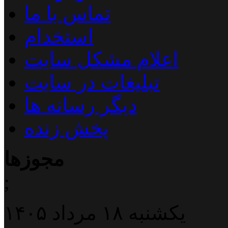
تماس با ما
استخدام
اعلام مشکل سایت
تبلیغات در سایت
دیگر رسانه ها
پخش زنده
مجوزها
;
یکشنبه ۱۸ مرداد ۱۴۰۵