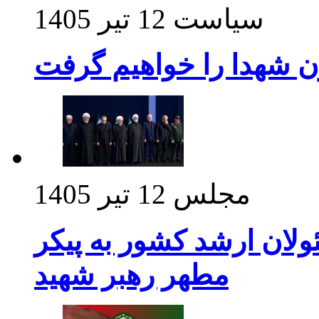
سیاست
12 تیر 1405
ن شهدا را خواهیم گرفت
مجلس
12 تیر 1405
ولان ارشد کشور به پیکر
مطهر رهبر شهید