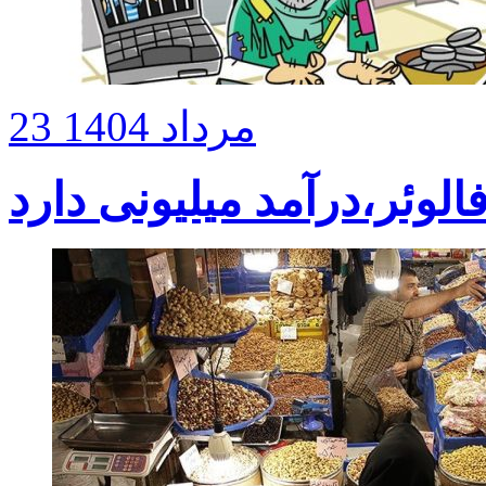
23 مرداد 1404