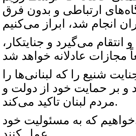
اه‌های ارتباطی و بدون فرق
نتقام می‌گیرد و جنایتکار،
یت شنیع را که لبنانی‌ها را
و بر حمایت خود از دولت و
مردم لبنان تاکید می‌کند.
‌خواهیم که به مسئولیت خود
عمل کنند.