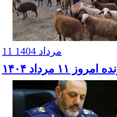
11 مرداد 1404
ز ۱۱ مرداد ۱۴۰۴