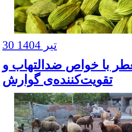
30 تیر 1404
عطر با خواص ضدالتهاب و
تقویت‌کننده‌ی گوارش