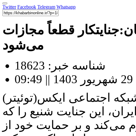
Twitter
Facebook
Telegram
Whatsapp
ن:جنایتکار قطعاً مجازات
می‌شود
شناسه خبر: 18623
0
که اجتماعی ایکس(توئیتر)
ان، این جنایت شنیع را که
م می‌کند و بر حمایت خود از