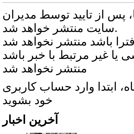
پس از تایید توسط مدیران
سایت منتشر خواهد شد.
ی یا غیر مرتبط با خبر باشد
منتشر نخواهد شد
، ابتدا وارد حساب كاربری
خود بشويد
آخرین اخبار