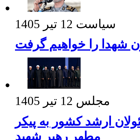
سیاست
12 تیر 1405
ن شهدا را خواهیم گرفت
مجلس
12 تیر 1405
ولان ارشد کشور به پیکر
مطهر رهبر شهید