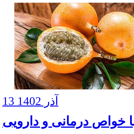
13 آذر 1402
با خواص درمانی و دارویی