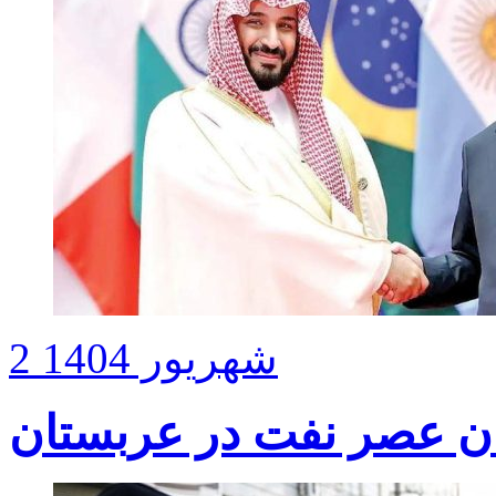
2 شهریور 1404
ان عصر نفت در عربستان