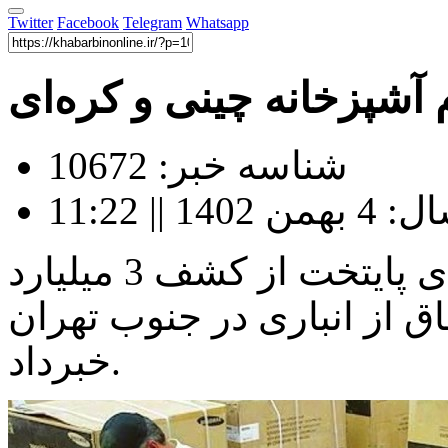
Twitter
Facebook
Telegram
Whatsapp
شناسه خبر: 10672
|| 11:22
رئیس پلیس امنیت اقتصادی پایتخت از کشف 3 میلیارد
اق از انباری در جنوب تهران
خبرداد.