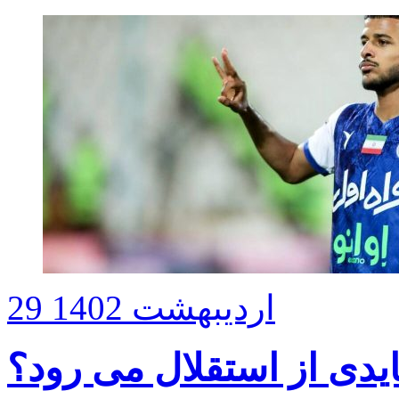
29 اردیبهشت 1402
یدی از استقلال می رود؟