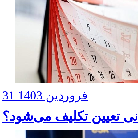
31 فروردین 1403
نی تعیین تکلیف می‌شود؟