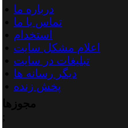
درباره ما
تماس با ما
استخدام
اعلام مشکل سایت
تبلیغات در سایت
دیگر رسانه ها
پخش زنده
مجوزها
;