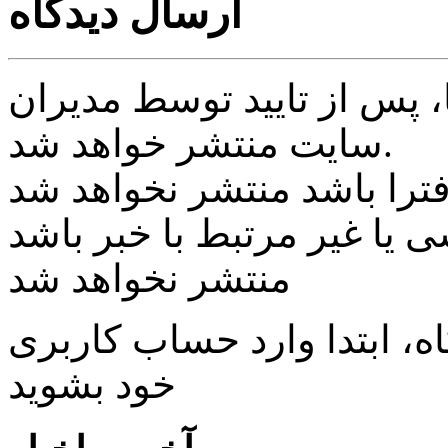
ارسال دیدگاه
پس از تایید توسط مدیران
سایت منتشر خواهد شد.
ی یا غیر مرتبط با خبر باشد
منتشر نخواهد شد
، ابتدا وارد حساب كاربری
خود بشويد