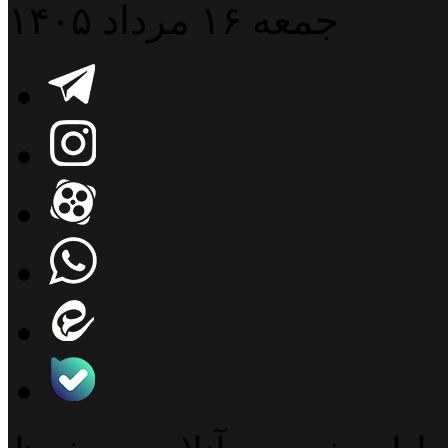
جمعه ۱۶ مرداد ۱۴۰۵