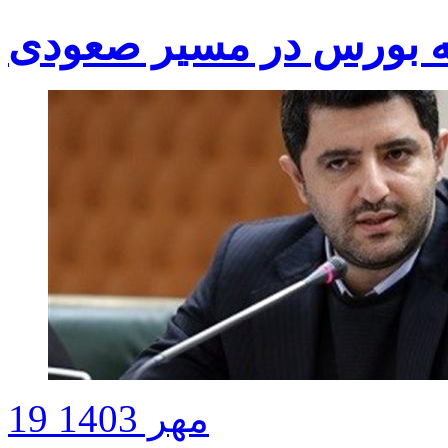
 بورس در مسیر صعودی
19 مهر 1403