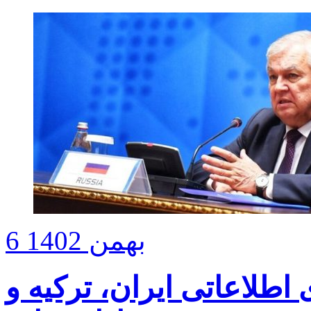
6 بهمن 1402
 اطلاعاتی ایران، ترکیه و