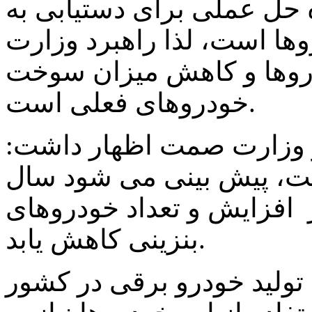
حل عملی برای دستیابی به
ها است، لذا راهبرد وزارت
وها و کاهش میزان سوخت
خودروهای فعلی است.
و وزارت صمت اظهار داشت:
است، پیش بینی می شود سال
ز افزایش و تعداد خودروهای
بنزینی کاهش یابد.
ی تولید خودرو برقی در کشور