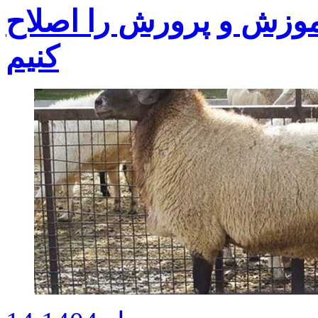
آموزش و پرورش را اصلاح
کنیم