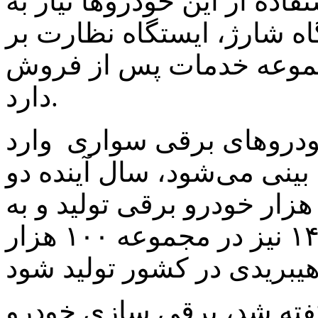
اده از این خودروها نیاز به
ه شارژ، ایستگاه نظارت بر
جموعه خدمات پس از فروش
دارد.
خودروهای برقی سواری وارد
بینی می‌شود، سال آینده دو
ودروساز بزرگ حدود ۲۰ تا ۳۰ هزار خودرو برقی تولید و به
بازار عرضه کنند و تا سال ۱۴۰۴ نیز در مجموعه ۱۰۰ هزار
فته شد، برقی سازی خودرو