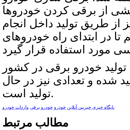
ی از برقی کردن خودروها
 از طریق تولید داخل انجام
 تا در ابتدای راه خودروهای
تولید خودرو برقی در کشور
د شده و تعدادی نیز در حال
تولید است.
پایگاه خبری خبربین آنلاین
خودرو
خودرو برقی
واردات خودرو
مطالب مرتبط