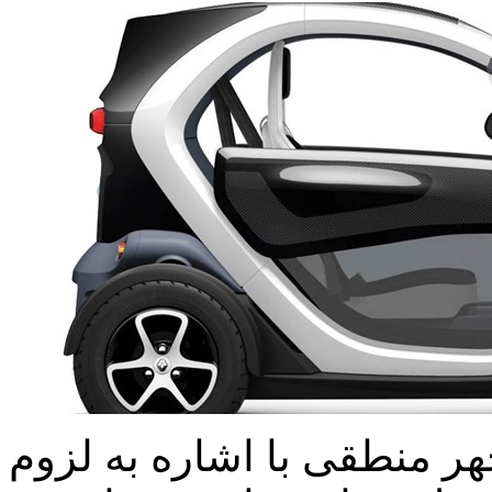
هر منطقی با اشاره به لزوم