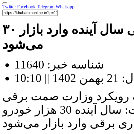
Twitter
Facebook
Telegram
Whatsapp
۳۰ هزار خودرو سواری برقی سال آینده وارد بازار
می‌شود
شناسه خبر: 11640
 10:10
که رویکرد وزارت صمت برقی
سازی خودروها است، گفت: سال آینده 30 هزار خودرو