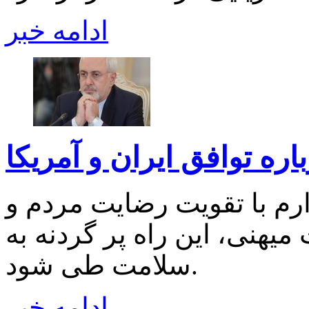
ادامه خبر
ره توافق ایران و آمریکا
ارم با تقویت رضایت مردم و
یهنی، این راه پر گردنه به
سلامت طی شود.
ادامه خبر