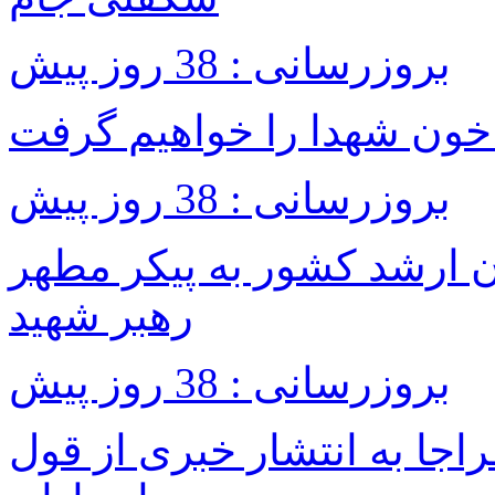
بروزرسانی : 38 روز پیش
خون شهدا را خواهیم گرفت
بروزرسانی : 38 روز پیش
ن ارشد کشور به پیکر مطهر
رهبر شهید
بروزرسانی : 38 روز پیش
اجا به انتشار خبری از قول