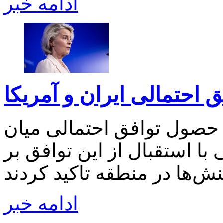
ادامه خبر
فق احتمالی ایران و آمریکا
ه حصول توافق احتمالی میان
 با استقبال از این توافق بر
ادامه خبر