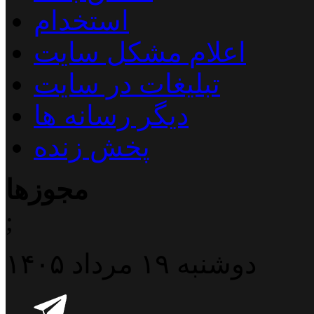
استخدام
اعلام مشکل سایت
تبلیغات در سایت
دیگر رسانه ها
پخش زنده
مجوزها
;
دوشنبه ۱۹ مرداد ۱۴۰۵