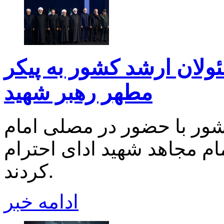
ولان ارشد کشور به پیکر
مطهر رهبر شهید
ور با حضور در مصلی امام
ام مجاهد شهید ادای احترام
کردند.
ادامه خبر