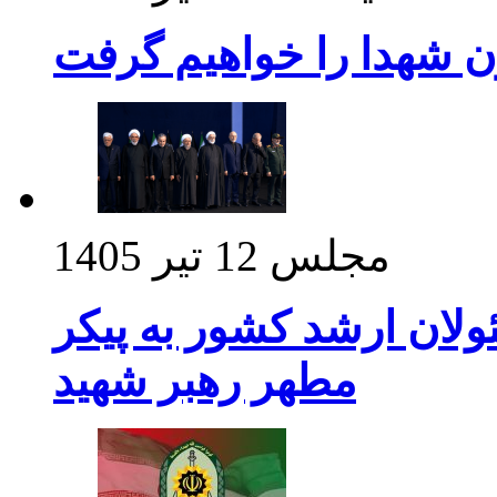
ن شهدا را خواهیم گرفت
مجلس
12 تیر 1405
ولان ارشد کشور به پیکر
مطهر رهبر شهید