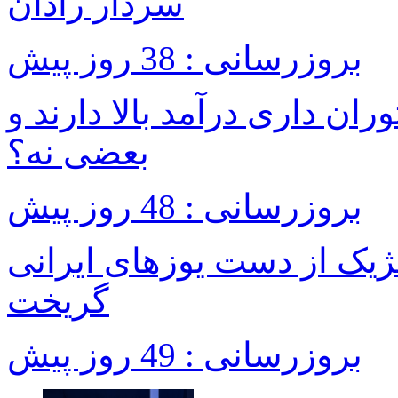
سردار رادان
بروزرسانی : 38 روز پیش
ان داری درآمد بالا دارند و
بعضی نه؟
بروزرسانی : 48 روز پیش
ژیک از دست یوزهای ایرانی
گریخت
بروزرسانی : 49 روز پیش