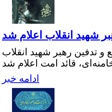
بر شهید انقلاب اعلام شد
 و تدفین رهبر شهید انقلاب
ادامه خبر