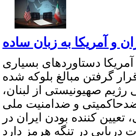
ان و آمریکا به زبان ساده
دی ایران و آمریکا دستاوردهای بسیاری
قرار گرفتن مبالغ بلوکه شده
رژیم صهیونیستی از لبنان،
 ضدحاکمیتی و ضدامنیت ملی
 تعیین کننده بودن ایران در