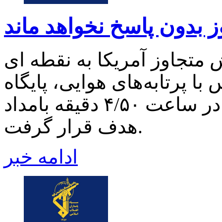
ز بدون پاسخ نخواهد ماند
متجاوز آمریکا به نقطه ای
با پرتابه‌های هوایی، پایگاه
هوایی آمریکایی مبدا تجاوز، در ساعت ۴/۵۰ دقیقه بامداد
هدف قرار گرفت.
ادامه خبر