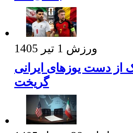
ورزش
1 تیر 1405
ک از دست یوزهای ایرانی
گریخت