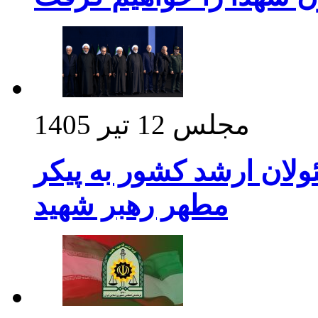
مجلس
12 تیر 1405
ولان ارشد کشور به پیکر
مطهر رهبر شهید