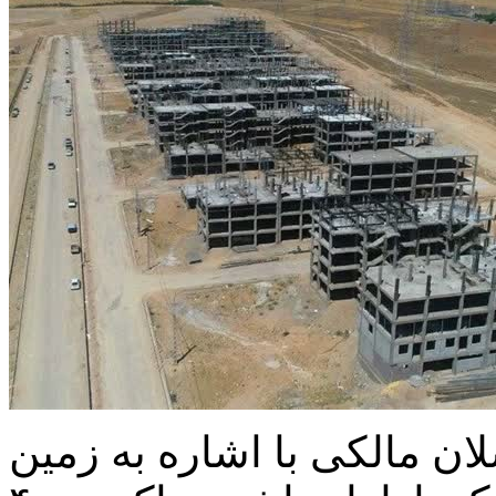
لان مالکی با اشاره به زمین