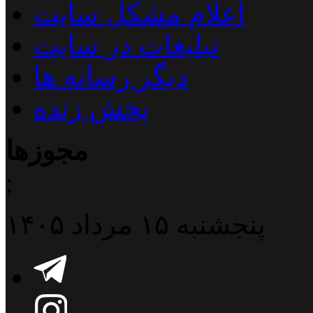
اعلام مشکل سایت
تبلیغات در سایت
دیگر رسانه ها
پخش زنده
مجوزها
;
پنجشنبه ۱۵ مرداد ۱۴۰۵