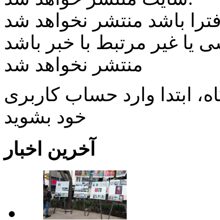
ی یا غیر مرتبط با خبر باشد
منتشر نخواهد شد
، ابتدا وارد حساب كاربری
خود بشويد
آخرین اخبار