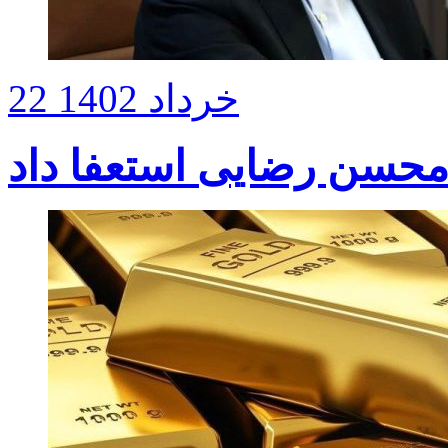
22 خرداد 1402