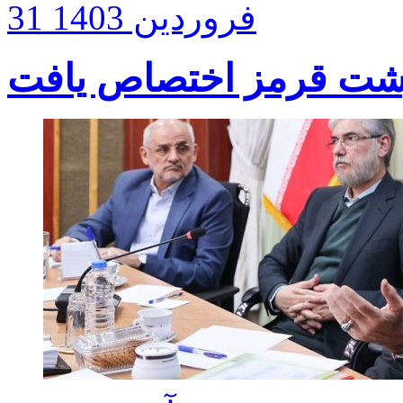
31 فروردین 1403